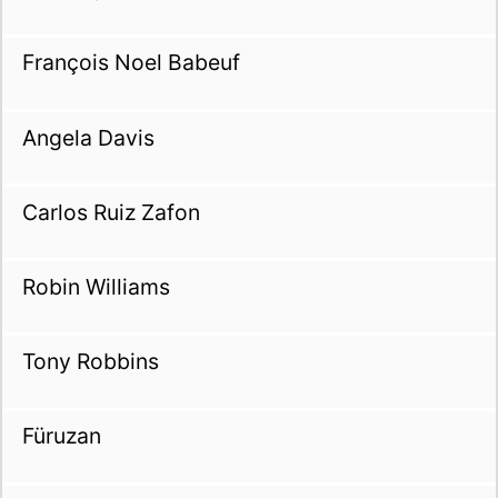
François Noel Babeuf
Angela Davis
Carlos Ruiz Zafon
Robin Williams
Tony Robbins
Füruzan