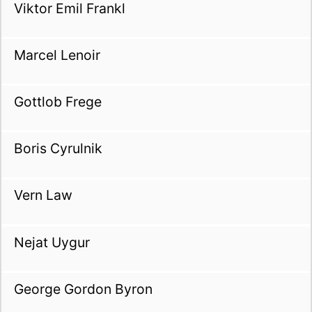
Viktor Emil Frankl
Marcel Lenoir
Gottlob Frege
Boris Cyrulnik
Vern Law
Nejat Uygur
George Gordon Byron