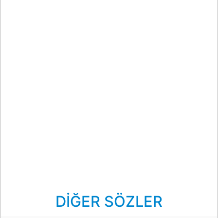
DİĞER SÖZLER