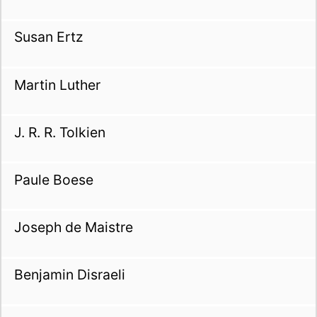
Susan Ertz
Martin Luther
J. R. R. Tolkien
Paule Boese
Joseph de Maistre
Benjamin Disraeli