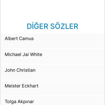
DİĞER SÖZLER
Albert Camus
Michael Jai White
John Christian
Meister Eckhart
Tolga Akpınar