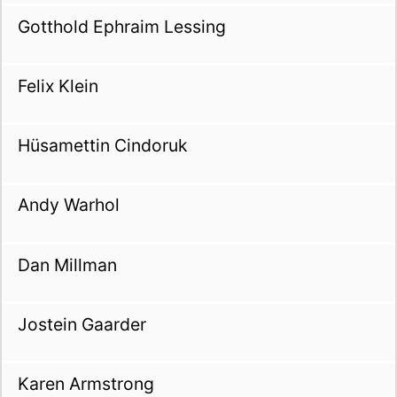
Gotthold Ephraim Lessing
Felix Klein
Hüsamettin Cindoruk
Andy Warhol
Dan Millman
Jostein Gaarder
Karen Armstrong