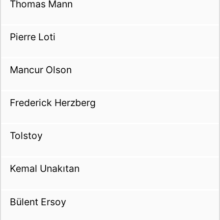
Thomas Mann
Pierre Loti
Mancur Olson
Frederick Herzberg
Tolstoy
Kemal Unakıtan
Bülent Ersoy