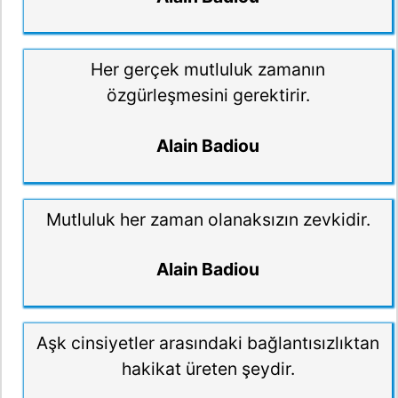
Her gerçek mutluluk zamanın
özgürleşmesini gerektirir.
Alain Badiou
Mutluluk her zaman olanaksızın zevkidir.
Alain Badiou
Aşk cinsiyetler arasındaki bağlantısızlıktan
hakikat üreten şeydir.