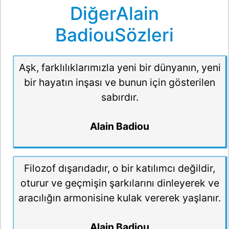
DiğerAlain
BadiouSözleri
Aşk, farklılıklarımızla yeni bir dünyanın, yeni
bir hayatın inşası ve bunun için gösterilen
sabırdır.
Alain Badiou
Filozof dışarıdadır, o bir katılımcı değildir,
oturur ve geçmişin şarkılarını dinleyerek ve
aracılığın armonisine kulak vererek yaşlanır.
Alain Badiou