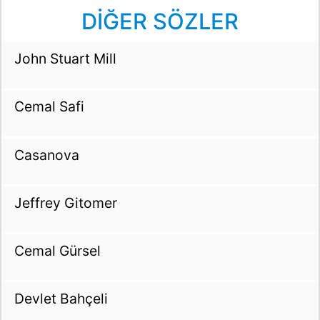
DİĞER SÖZLER
John Stuart Mill
Cemal Safi
Casanova
Jeffrey Gitomer
Cemal Gürsel
Devlet Bahçeli