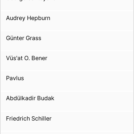
Audrey Hepburn
Günter Grass
Vüs'at O. Bener
Pavlus
Abdülkadir Budak
Friedrich Schiller