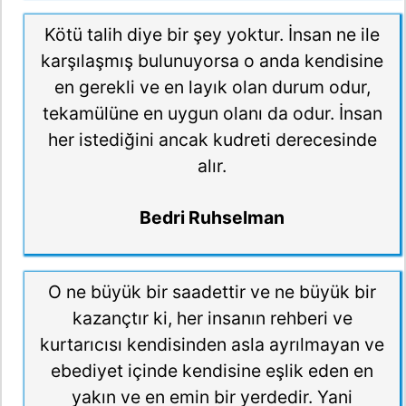
Kötü talih diye bir şey yoktur. İnsan ne ile
karşılaşmış bulunuyorsa o anda kendisine
en gerekli ve en layık olan durum odur,
tekamülüne en uygun olanı da odur. İnsan
her istediğini ancak kudreti derecesinde
alır.
Bedri Ruhselman
O ne büyük bir saadettir ve ne büyük bir
kazançtır ki, her insanın rehberi ve
kurtarıcısı kendisinden asla ayrılmayan ve
ebediyet içinde kendisine eşlik eden en
yakın ve en emin bir yerdedir. Yani