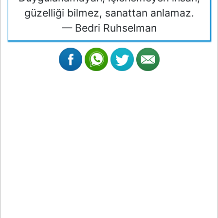
güzelliği bilmez, sanattan anlamaz.
— Bedri Ruhselman