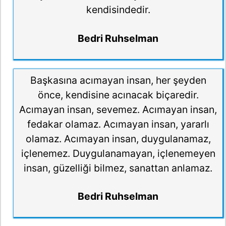
kendisindedir.
Bedri Ruhselman
Başkasına acımayan insan, her şeyden
önce, kendisine acınacak biçaredir.
Acımayan insan, sevemez. Acımayan insan,
fedakar olamaz. Acımayan insan, yararlı
olamaz. Acımayan insan, duygulanamaz,
içlenemez. Duygulanamayan, içlenemeyen
insan, güzelliği bilmez, sanattan anlamaz.
Bedri Ruhselman