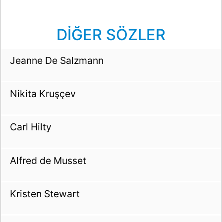
DİĞER SÖZLER
Jeanne De Salzmann
Nikita Kruşçev
Carl Hilty
Alfred de Musset
Kristen Stewart