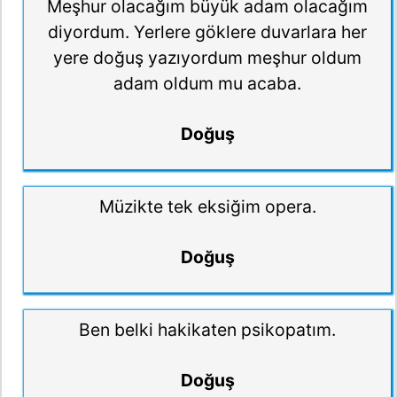
Meşhur olacağım büyük adam olacağım
diyordum. Yerlere göklere duvarlara her
yere doğuş yazıyordum meşhur oldum
adam oldum mu acaba.
Doğuş
Müzikte tek eksiğim opera.
Doğuş
Ben belki hakikaten psikopatım.
Doğuş