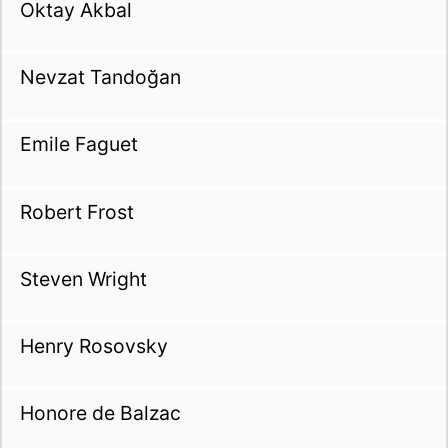
Oktay Akbal
Nevzat Tandoğan
Emile Faguet
Robert Frost
Steven Wright
Henry Rosovsky
Honore de Balzac