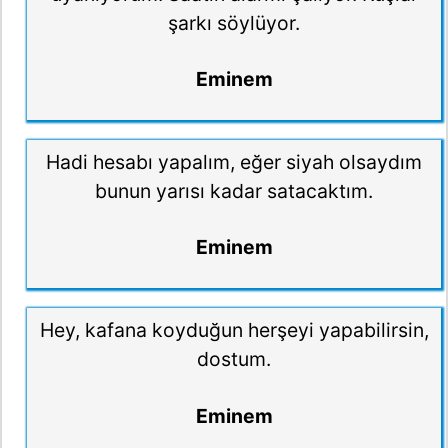
şarkı söylüyor.
Eminem
Hadi hesabı yapalım, eğer siyah olsaydım
bunun yarısı kadar satacaktım.
Eminem
Hey, kafana koyduğun herşeyi yapabilirsin,
dostum.
Eminem