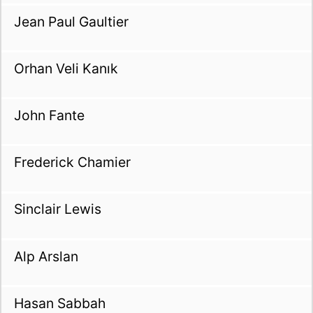
Jean Paul Gaultier
Orhan Veli Kanık
John Fante
Frederick Chamier
Sinclair Lewis
Alp Arslan
Hasan Sabbah