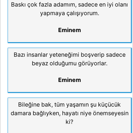
Baskı çok fazla adamım, sadece en iyi olanı
yapmaya çalışıyorum.
Eminem
Bazı insanlar yeteneğimi boşverip sadece
beyaz olduğumu görüyorlar.
Eminem
Bileğine bak, tüm yaşamın şu küçücük
damara bağlıyken, hayatı niye önemseyesin
ki?