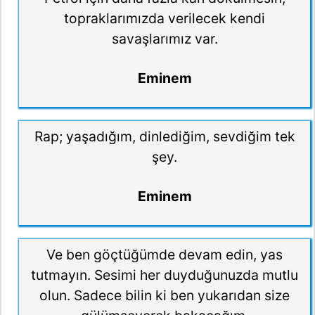
topraklarımızda verilecek kendi
savaşlarımız var.
Eminem
Rap; yaşadığım, dinlediğim, sevdiğim tek
şey.
Eminem
Ve ben göçtüğümde devam edin, yas
tutmayın. Sesimi her duyduğunuzda mutlu
olun. Sadece bilin ki ben yukarıdan size