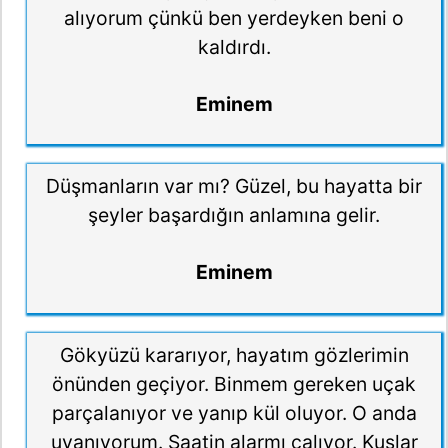
alıyorum çünkü ben yerdeyken beni o
kaldırdı.
Eminem
Düşmanların var mı? Güzel, bu hayatta bir
şeyler başardığın anlamına gelir.
Eminem
Gökyüzü kararıyor, hayatım gözlerimin
önünden geçiyor. Binmem gereken uçak
parçalanıyor ve yanıp kül oluyor. O anda
uyanıyorum. Saatin alarmı çalıyor. Kuşlar