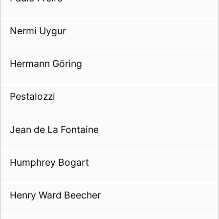
Nermi Uygur
Hermann Göring
Pestalozzi
Jean de La Fontaine
Humphrey Bogart
Henry Ward Beecher