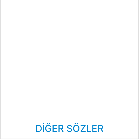
DİĞER SÖZLER