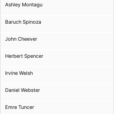
Ashley Montagu
Baruch Spinoza
John Cheever
Herbert Spencer
Irvine Welsh
Daniel Webster
Emre Tuncer