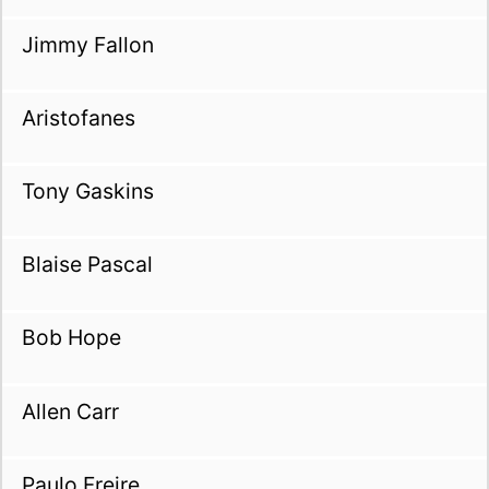
Jimmy Fallon
Aristofanes
Tony Gaskins
Blaise Pascal
Bob Hope
Allen Carr
Paulo Freire