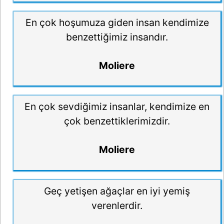
En çok hoşumuza giden insan kendimize
benzettiğimiz insandır.
Moliere
En çok sevdiğimiz insanlar, kendimize en
çok benzettiklerimizdir.
Moliere
Geç yetişen ağaçlar en iyi yemiş
verenlerdir.