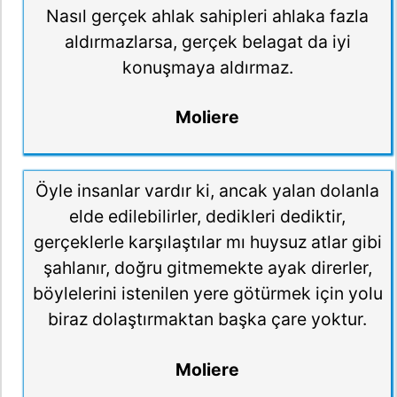
Nasıl gerçek ahlak sahipleri ahlaka fazla
aldırmazlarsa, gerçek belagat da iyi
konuşmaya aldırmaz.
Moliere
Öyle insanlar vardır ki, ancak yalan dolanla
elde edilebilirler, dedikleri dediktir,
gerçeklerle karşılaştılar mı huysuz atlar gibi
şahlanır, doğru gitmemekte ayak direrler,
böylelerini istenilen yere götürmek için yolu
biraz dolaştırmaktan başka çare yoktur.
Moliere