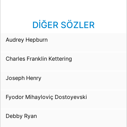
DİĞER SÖZLER
Audrey Hepburn
Charles Franklin Kettering
Joseph Henry
Fyodor Mihayloviç Dostoyevski
Debby Ryan