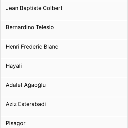
Jean Baptiste Colbert
Bernardino Telesio
Henri Frederic Blanc
Hayali
Adalet Ağaoğlu
Aziz Esterabadi
Pisagor