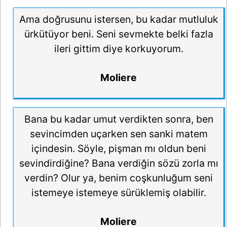
Ama doğrusunu istersen, bu kadar mutluluk
ürkütüyor beni. Seni sevmekte belki fazla
ileri gittim diye korkuyorum.
Moliere
Bana bu kadar umut verdikten sonra, ben
sevincimden uçarken sen sanki matem
içindesin. Söyle, pişman mı oldun beni
sevindirdiğine? Bana verdiğin sözü zorla mı
verdin? Olur ya, benim coşkunluğum seni
istemeye istemeye sürüklemiş olabilir.
Moliere