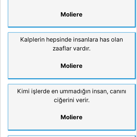
Moliere
Kalplerin hepsinde insanlara has olan
zaaflar vardır.
Moliere
Kimi işlerde en ummadığın insan, canını
ciğerini verir.
Moliere