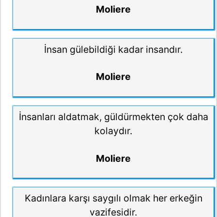
Moliere
İnsan gülebildiği kadar insandır.
Moliere
İnsanları aldatmak, güldürmekten çok daha
kolaydır.
Moliere
Kadınlara karşı saygılı olmak her erkeğin
vazifesidir.