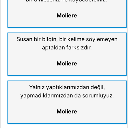
Moliere
Susan bir bilgin, bir kelime söylemeyen
aptaldan farksızdır.
Moliere
Yalnız yaptıklarımızdan değil,
yapmadıklarımızdan da sorumluyuz.
Moliere