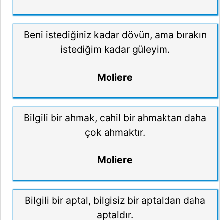
Beni istediğiniz kadar dövün, ama bırakın
istediğim kadar güleyim.
Moliere
Bilgili bir ahmak, cahil bir ahmaktan daha
çok ahmaktır.
Moliere
Bilgili bir aptal, bilgisiz bir aptaldan daha
aptaldır.