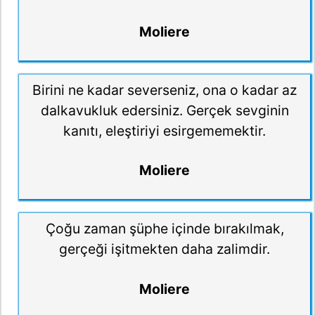
Moliere
Birini ne kadar severseniz, ona o kadar az
dalkavukluk edersiniz. Gerçek sevginin
kanıtı, eleştiriyi esirgememektir.
Moliere
Çoğu zaman şüphe içinde bırakılmak,
gerçeği işitmekten daha zalimdir.
Moliere