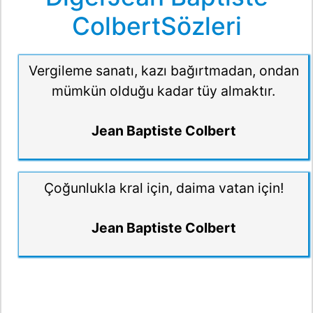
ColbertSözleri
Vergileme sanatı, kazı bağırtmadan, ondan
mümkün olduğu kadar tüy almaktır.
Jean Baptiste Colbert
Çoğunlukla kral için, daima vatan için!
Jean Baptiste Colbert