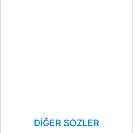
DİĞER SÖZLER