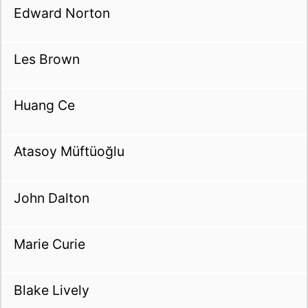
Edward Norton
Les Brown
Huang Ce
Atasoy Müftüoğlu
John Dalton
Marie Curie
Blake Lively