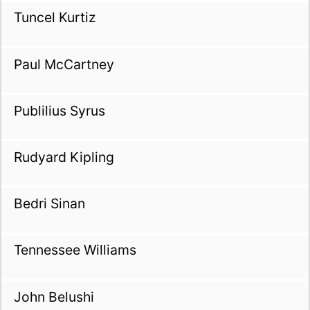
Tuncel Kurtiz
Paul McCartney
Publilius Syrus
Rudyard Kipling
Bedri Sinan
Tennessee Williams
John Belushi