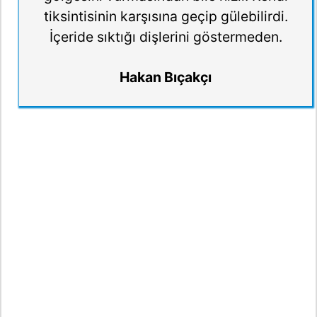
tiksintisinin karşısına geçip gülebilirdi.
İçeride sıktığı dişlerini göstermeden.
Hakan Bıçakçı