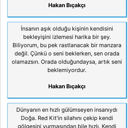
Hakan Bıçakçı
İnsanın aşık olduğu kişinin kendisini
bekleyişini izlemesi harika bir şey.
Biliyorum, bu pek rastlanacak bir manzara
değil. Çünkü o seni beklerken, sen orada
olamazsın. Orada olduğundaysa, artık seni
beklemiyordur.
Hakan Bıçakçı
Dünyanın en hızlı gülümseyen insanıydı
Doğa. Red Kit'in silahını çekip kendi
gölgesini vurmasından bile hızlı. Kendi