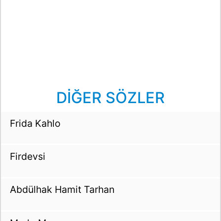
DİĞER SÖZLER
Frida Kahlo
Firdevsi
Abdülhak Hamit Tarhan