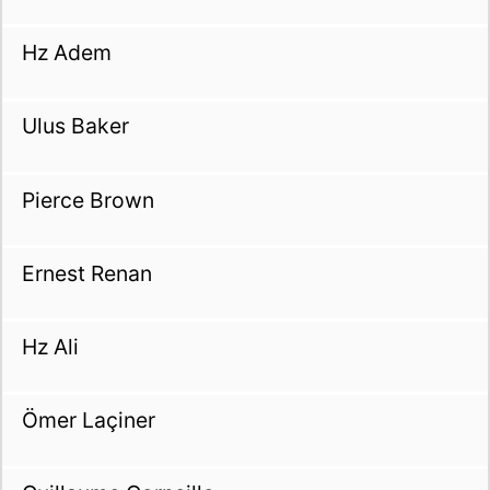
Hz Adem
Ulus Baker
Pierce Brown
Ernest Renan
Hz Ali
Ömer Laçiner