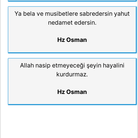
Ya bela ve musibetlere sabredersin yahut
nedamet edersin.
Hz Osman
Allah nasip etmeyeceği şeyin hayalini
kurdurmaz.
Hz Osman