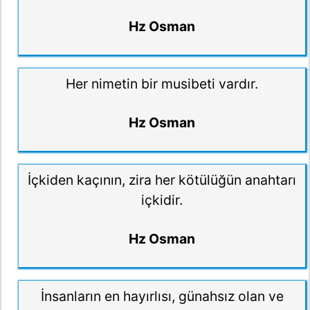
Hz Osman
Her nimetin bir musibeti vardır.
Hz Osman
İçkiden kaçının, zira her kötülüğün anahtarı
içkidir.
Hz Osman
İnsanların en hayırlısı, günahsız olan ve