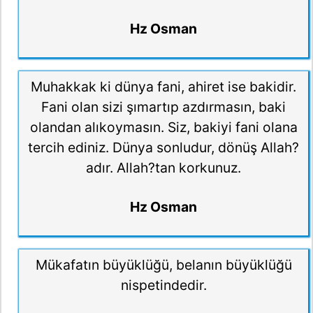
Hz Osman
Muhakkak ki dünya fani, ahiret ise bakidir.
Fani olan sizi şımartıp azdırmasın, baki
olandan alıkoymasın. Siz, bakiyi fani olana
tercih ediniz. Dünya sonludur, dönüş Allah?
adır. Allah?tan korkunuz.
Hz Osman
Mükafatın büyüklüğü, belanın büyüklüğü
nispetindedir.