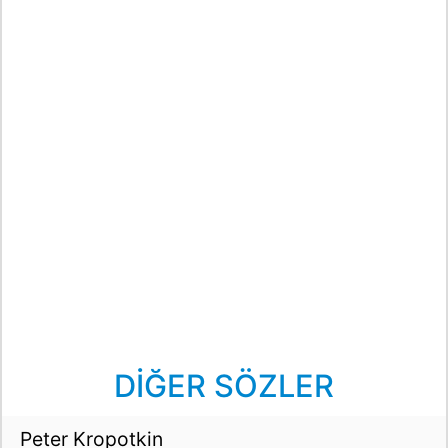
DİĞER SÖZLER
Peter Kropotkin