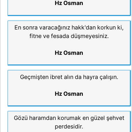
Hz Osman
En sonra varacağınız hakk'dan korkun ki,
fitne ve fesada düşmeyesiniz.
Hz Osman
Geçmişten ibret alın da hayra çalışın.
Hz Osman
Gözü haramdan korumak en güzel şehvet
perdesidir.