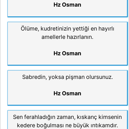
Hz Osman
Ölüme, kudretinizin yettiği en hayırlı
amellerle hazırlanın.
Hz Osman
Sabredin, yoksa pişman olursunuz.
Hz Osman
Sen ferahladığın zaman, kıskanç kimsenin
kedere boğulması ne büyük ıntıkamdır.