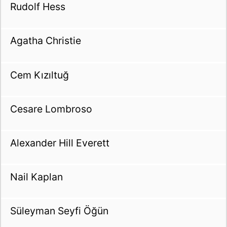
Rudolf Hess
Agatha Christie
Cem Kızıltuğ
Cesare Lombroso
Alexander Hill Everett
Nail Kaplan
Süleyman Seyfi Öğün