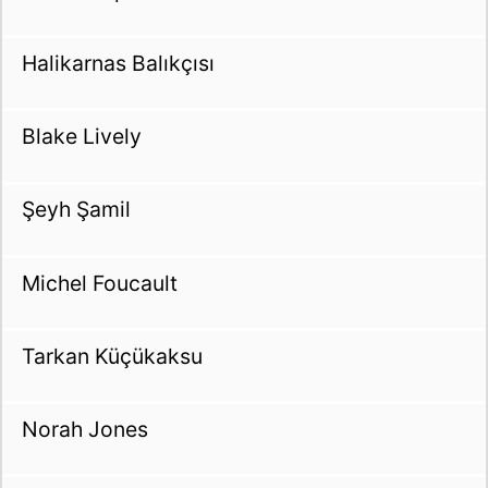
Halikarnas Balıkçısı
Blake Lively
Şeyh Şamil
Michel Foucault
Tarkan Küçükaksu
Norah Jones