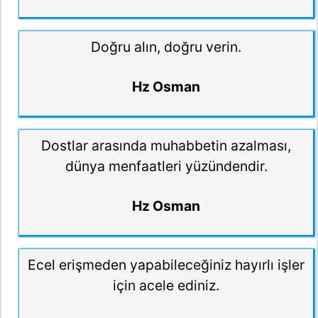
Doğru alın, doğru verin.
Hz Osman
Dostlar arasında muhabbetin azalması,
dünya menfaatleri yüzündendir.
Hz Osman
Ecel erişmeden yapabileceğiniz hayırlı işler
için acele ediniz.