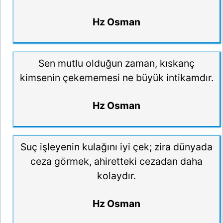
Hz Osman
Sen mutlu olduğun zaman, kıskanç
kimsenin çekememesi ne büyük intikamdır.
Hz Osman
Suç işleyenin kulağını iyi çek; zira dünyada
ceza görmek, ahiretteki cezadan daha
kolaydır.
Hz Osman