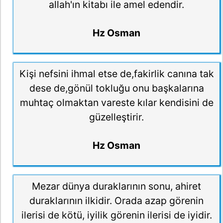
allah'ın kitabı ile amel edendir.
Hz Osman
Kişi nefsini ihmal etse de,fakirlik canına tak
dese de,gönül tokluğu onu başkalarına
muhtaç olmaktan vareste kılar kendisini de
güzelleştirir.
Hz Osman
Mezar dünya duraklarının sonu, ahiret
duraklarının ilkidir. Orada azap görenin
ilerisi de kötü, iyilik görenin ilerisi de iyidir.