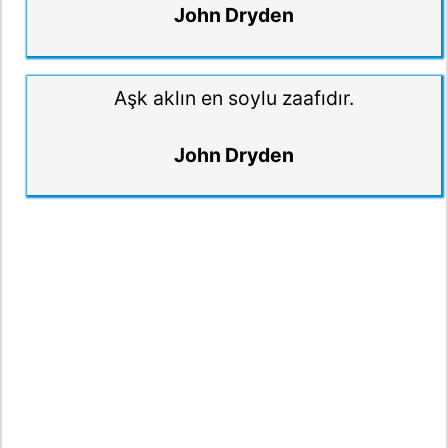
John Dryden
Aşk aklın en soylu zaafıdır.
John Dryden