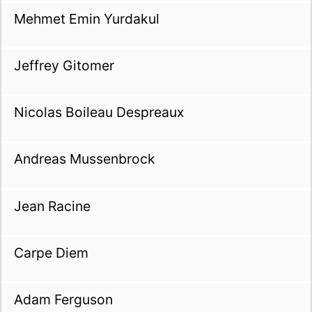
Mehmet Emin Yurdakul
Jeffrey Gitomer
Nicolas Boileau Despreaux
Andreas Mussenbrock
Jean Racine
Carpe Diem
Adam Ferguson