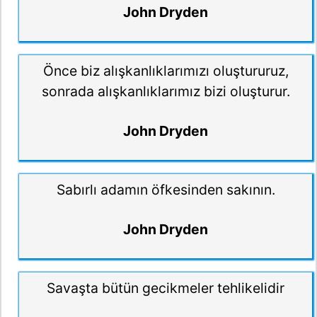
John Dryden
Önce biz alışkanlıklarımızı oluştururuz,
sonrada alışkanlıklarımız bizi oluşturur.
John Dryden
Sabırlı adamın öfkesinden sakının.
John Dryden
Savaşta bütün gecikmeler tehlikelidir