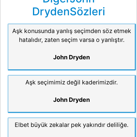
DrydenSözleri
Aşk konusunda yanlış seçimden söz etmek
hatalıdır, zaten seçim varsa o yanlıştır.
John Dryden
Aşk seçimimiz değil kaderimizdir.
John Dryden
Elbet büyük zekalar pek yakındır deliliğe.