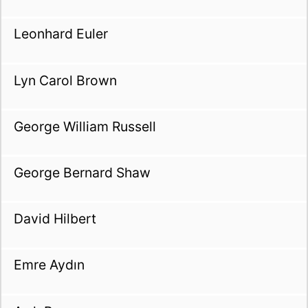
Leonhard Euler
Lyn Carol Brown
George William Russell
George Bernard Shaw
David Hilbert
Emre Aydın