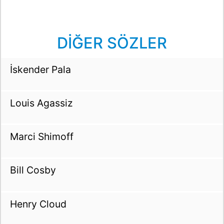
DİĞER SÖZLER
İskender Pala
Louis Agassiz
Marci Shimoff
Bill Cosby
Henry Cloud