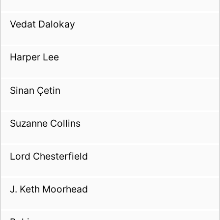
Vedat Dalokay
Harper Lee
Sinan Çetin
Suzanne Collins
Lord Chesterfield
J. Keth Moorhead