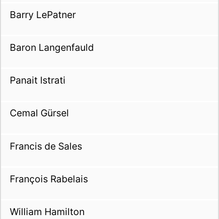
Barry LePatner
Baron Langenfauld
Panait Istrati
Cemal Gürsel
Francis de Sales
François Rabelais
William Hamilton