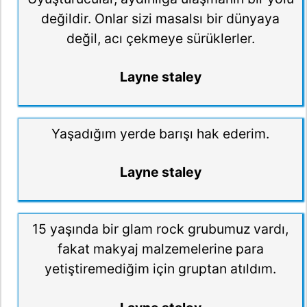
değildir. Onlar sizi masalsı bir dünyaya
değil, acı çekmeye sürüklerler.
Layne staley
Yaşadığım yerde barışı hak ederim.
Layne staley
15 yaşında bir glam rock grubumuz vardı,
fakat makyaj malzemelerine para
yetiştiremediğim için gruptan atıldım.