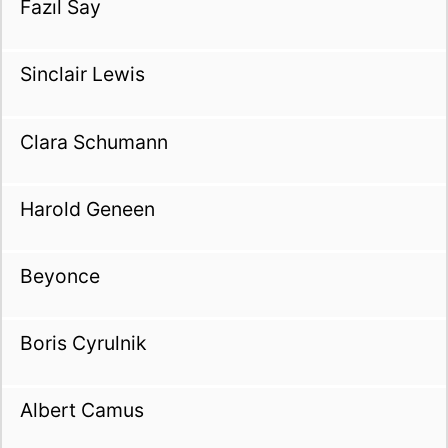
Fazıl Say
Sinclair Lewis
Clara Schumann
Harold Geneen
Beyonce
Boris Cyrulnik
Albert Camus