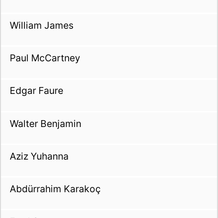
William James
Paul McCartney
Edgar Faure
Walter Benjamin
Aziz Yuhanna
Abdürrahim Karakoç