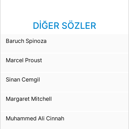
DİĞER SÖZLER
Baruch Spinoza
Marcel Proust
Sinan Cemgil
Margaret Mitchell
Muhammed Ali Cinnah