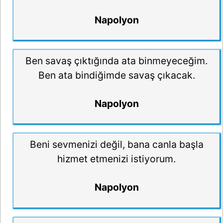
Napolyon
Ben savaş çıktığında ata binmeyeceğim.
Ben ata bindiğimde savaş çıkacak.
Napolyon
Beni sevmenizi değil, bana canla başla
hizmet etmenizi istiyorum.
Napolyon