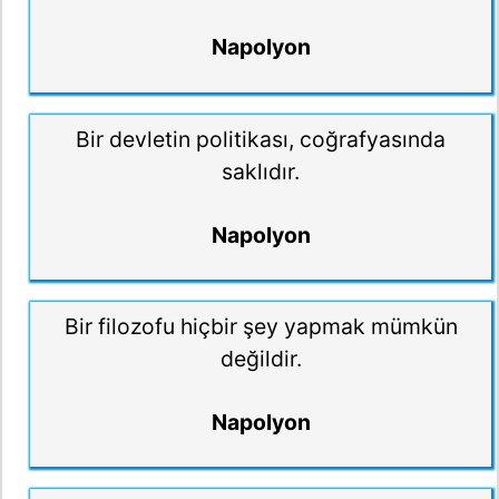
Napolyon
Bir devletin politikası, coğrafyasında
saklıdır.
Napolyon
Bir filozofu hiçbir şey yapmak mümkün
değildir.
Napolyon