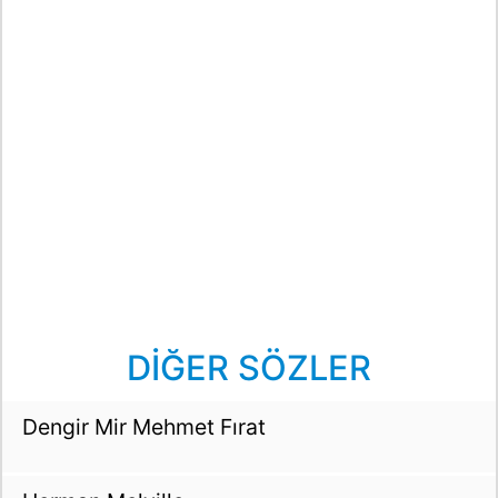
DİĞER SÖZLER
Dengir Mir Mehmet Fırat