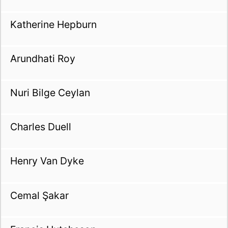
Katherine Hepburn
Arundhati Roy
Nuri Bilge Ceylan
Charles Duell
Henry Van Dyke
Cemal Şakar