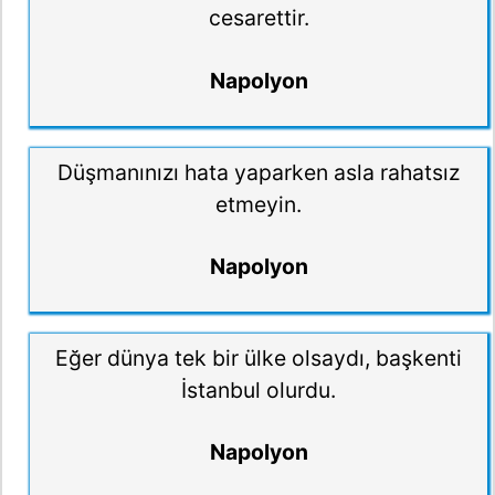
cesarettir.
Napolyon
Düşmanınızı hata yaparken asla rahatsız
etmeyin.
Napolyon
Eğer dünya tek bir ülke olsaydı, başkenti
İstanbul olurdu.
Napolyon