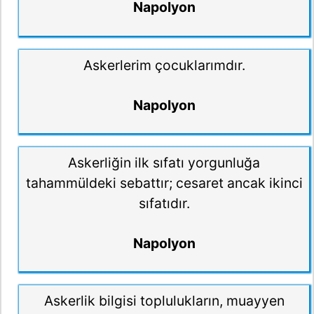
Napolyon
Askerlerim çocuklarımdır.
Napolyon
Askerliğin ilk sıfatı yorgunluğa
tahammüldeki sebattır; cesaret ancak ikinci
sıfatıdır.
Napolyon
Askerlik bilgisi toplulukların, muayyen