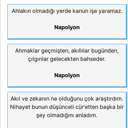
Ahlakın olmadığı yerde kanun işe yaramaz.
Napolyon
Ahmaklar geçmişten, akıllılar bugünden,
çılgınlar gelecekten bahseder.
Napolyon
Akıl ve zekanın ne olduğunu çok araştırdım.
Nihayet bunun düşünceli cür'etten başka bir
şey olmadığını anladım.