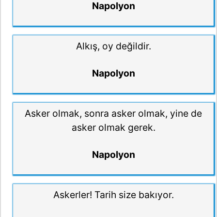
Napolyon
Alkış, oy değildir.
Napolyon
Asker olmak, sonra asker olmak, yine de
asker olmak gerek.
Napolyon
Askerler! Tarih size bakıyor.