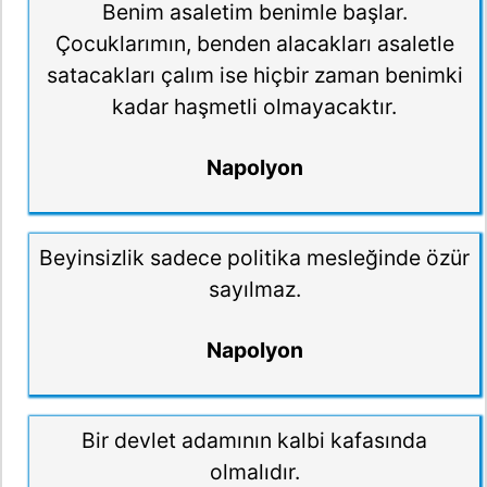
Benim asaletim benimle başlar.
Çocuklarımın, benden alacakları asaletle
satacakları çalım ise hiçbir zaman benimki
kadar haşmetli olmayacaktır.
Napolyon
Beyinsizlik sadece politika mesleğinde özür
sayılmaz.
Napolyon
Bir devlet adamının kalbi kafasında
olmalıdır.