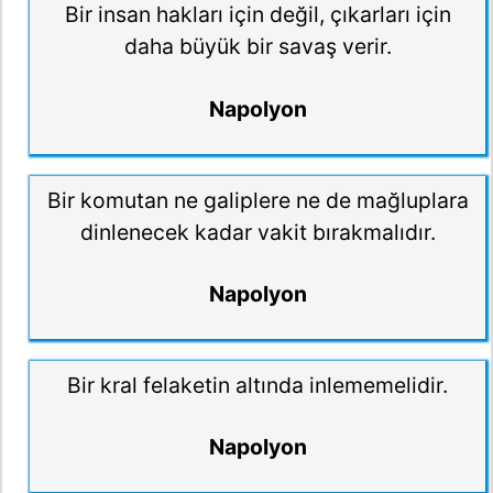
Bir insan hakları için değil, çıkarları için
daha büyük bir savaş verir.
Napolyon
Bir komutan ne galiplere ne de mağluplara
dinlenecek kadar vakit bırakmalıdır.
Napolyon
Bir kral felaketin altında inlememelidir.
Napolyon