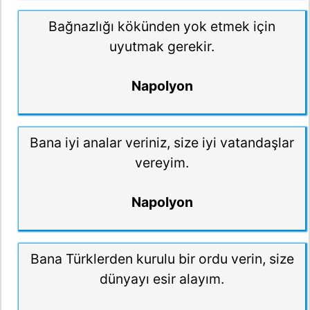
Bağnazlığı kökünden yok etmek için
uyutmak gerekir.
Napolyon
Bana iyi analar veriniz, size iyi vatandaşlar
vereyim.
Napolyon
Bana Türklerden kurulu bir ordu verin, size
dünyayı esir alayım.