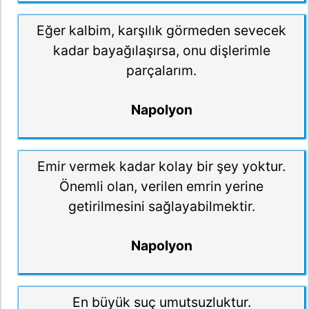
Eğer kalbim, karşılık görmeden sevecek
kadar bayağılaşırsa, onu dişlerimle
parçalarım.
Napolyon
Emir vermek kadar kolay bir şey yoktur.
Önemli olan, verilen emrin yerine
getirilmesini sağlayabilmektir.
Napolyon
En büyük suç umutsuzluktur.