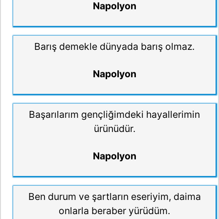
Napolyon
Barış demekle dünyada barış olmaz.
Napolyon
Başarılarım gençliğimdeki hayallerimin
ürünüdür.
Napolyon
Ben durum ve şartların eseriyim, daima
onlarla beraber yürüdüm.