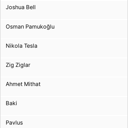
Joshua Bell
Osman Pamukoğlu
Nikola Tesla
Zig Ziglar
Ahmet Mithat
Baki
Pavlus