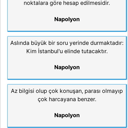
noktalara göre hesap edilmesidir.
Napolyon
Aslında büyük bir soru yerinde durmaktadır:
Kim İstanbul'u elinde tutacaktır.
Napolyon
Az bilgisi olup çok konuşan, parası olmayıp
çok harcayana benzer.
Napolyon