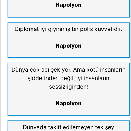
Napolyon
Diplomat iyi giyinmiş bir polis kuvvetidir.
Napolyon
Dünya çok acı çekiyor. Ama kötü insanların
şiddetinden değil, iyi insanların
sessizliğinden!
Napolyon
Dünyada taklit edilemeyen tek şey