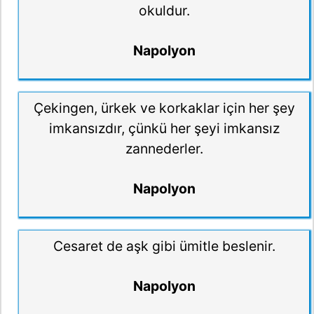
okuldur.
Napolyon
Çekingen, ürkek ve korkaklar için her şey
imkansızdır, çünkü her şeyi imkansız
zannederler.
Napolyon
Cesaret de aşk gibi ümitle beslenir.
Napolyon