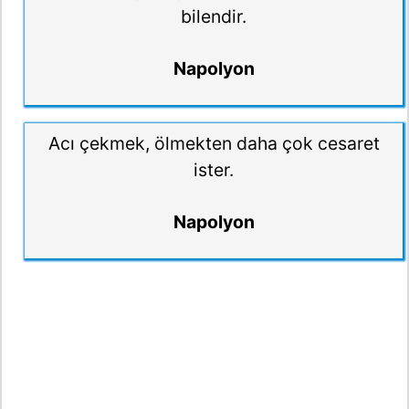
bilendir.
Napolyon
Acı çekmek, ölmekten daha çok cesaret
ister.
Napolyon