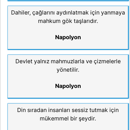
Dahiler, çağlarını aydınlatmak için yanmaya
mahkum gök taşlarıdır.
Napolyon
Devlet yalnız mahmuzlarla ve çizmelerle
yönetilir.
Napolyon
Din sıradan insanları sessiz tutmak için
mükemmel bir şeydir.