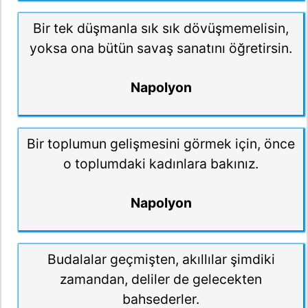
Bir tek düşmanla sık sık dövüşmemelisin,
yoksa ona bütün savaş sanatını öğretirsin.
Napolyon
Bir toplumun gelişmesini görmek için, önce
o toplumdaki kadınlara bakınız.
Napolyon
Budalalar geçmişten, akıllılar şimdiki
zamandan, deliler de gelecekten
bahsederler.