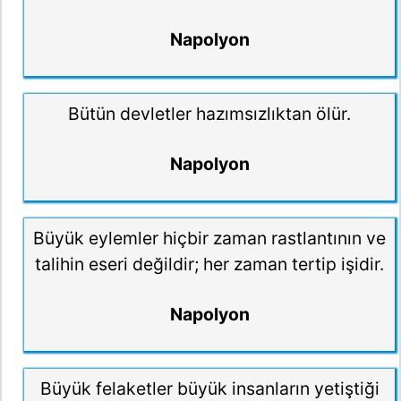
Napolyon
Bütün devletler hazımsızlıktan ölür.
Napolyon
Büyük eylemler hiçbir zaman rastlantının ve
talihin eseri değildir; her zaman tertip işidir.
Napolyon
Büyük felaketler büyük insanların yetiştiği