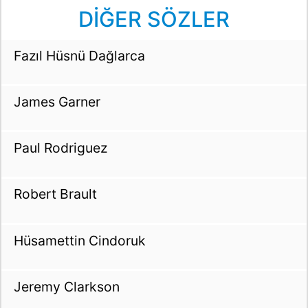
DİĞER SÖZLER
Fazıl Hüsnü Dağlarca
James Garner
Paul Rodriguez
Robert Brault
Hüsamettin Cindoruk
Jeremy Clarkson