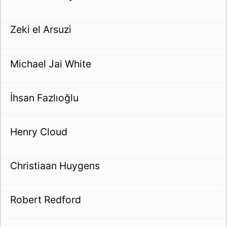
Zeki el Arsuzi
Michael Jai White
İhsan Fazlıoğlu
Henry Cloud
Christiaan Huygens
Robert Redford