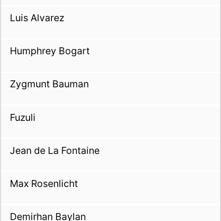
Luis Alvarez
Humphrey Bogart
Zygmunt Bauman
Fuzuli
Jean de La Fontaine
Max Rosenlicht
Demirhan Baylan