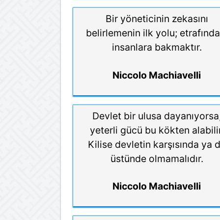
Bir yöneticinin zekasını
belirlemenin ilk yolu; etrafında
insanlara bakmaktır.
Niccolo Machiavelli
Devlet bir ulusa dayanıyorsa
yeterli gücü bu kökten alabilir
Kilise devletin karşısında ya 
üstünde olmamalıdır.
Niccolo Machiavelli