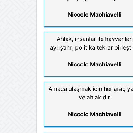
Niccolo Machiavelli
Ahlak, insanlar ile hayvanları
ayrıştırır; politika tekrar birleştir
Niccolo Machiavelli
Amaca ulaşmak için her araç ya
ve ahlakidir.
Niccolo Machiavelli