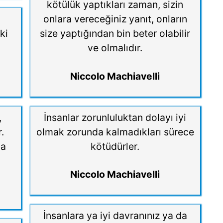
kötülük yaptıkları zaman, sizin
onlara vereceğiniz yanıt, onların
ki
size yaptığından bin beter olabilir
ve olmalıdır.
Niccolo Machiavelli
,
İnsanlar zorunluluktan dolayı iyi
.
olmak zorunda kalmadıkları sürece
da
kötüdürler.
Niccolo Machiavelli
İnsanlara ya iyi davranınız ya da