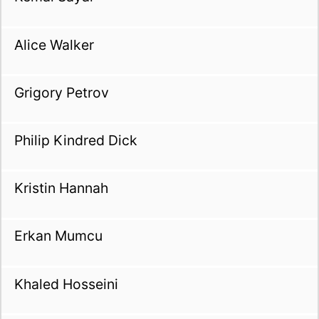
Alice Walker
Grigory Petrov
Philip Kindred Dick
Kristin Hannah
Erkan Mumcu
Khaled Hosseini