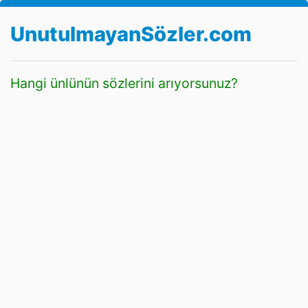
UnutulmayanSözler.com
Hangi ünlünün sözlerini arıyorsunuz?