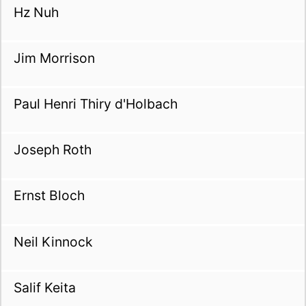
Hz Nuh
Jim Morrison
Paul Henri Thiry d'Holbach
Joseph Roth
Ernst Bloch
Neil Kinnock
Salif Keita