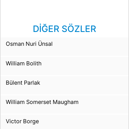
DİĞER SÖZLER
Osman Nuri Ünsal
William Bolith
Bülent Parlak
William Somerset Maugham
Victor Borge