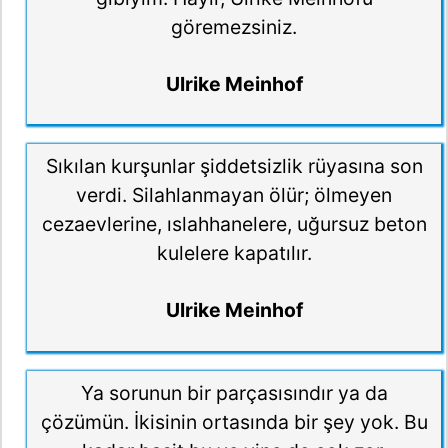
göremezsiniz.
Ulrike Meinhof
Sıkılan kurşunlar şiddetsizlik rüyasına son
verdi. Silahlanmayan ölür; ölmeyen
cezaevlerine, ıslahhanelere, uğursuz beton
kulelere kapatılır.
Ulrike Meinhof
Ya sorunun bir parçasısındır ya da
çözümün. İkisinin ortasında bir şey yok. Bu