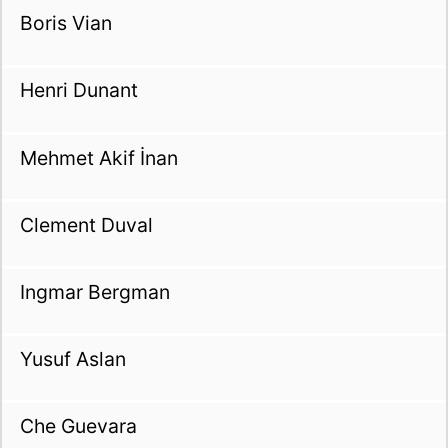
Boris Vian
Henri Dunant
Mehmet Akif İnan
Clement Duval
Ingmar Bergman
Yusuf Aslan
Che Guevara