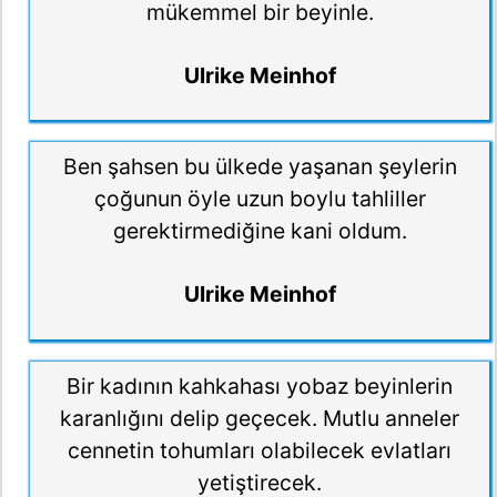
mükemmel bir beyinle.
Ulrike Meinhof
Ben şahsen bu ülkede yaşanan şeylerin
çoğunun öyle uzun boylu tahliller
gerektirmediğine kani oldum.
Ulrike Meinhof
Bir kadının kahkahası yobaz beyinlerin
karanlığını delip geçecek. Mutlu anneler
cennetin tohumları olabilecek evlatları
yetiştirecek.