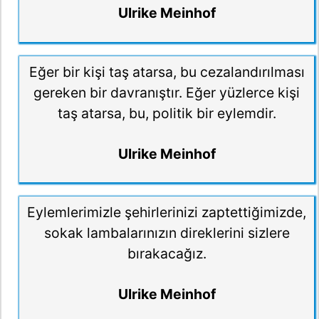
Ulrike Meinhof
Eğer bir kişi taş atarsa, bu cezalandırılması
gereken bir davranıştır. Eğer yüzlerce kişi
taş atarsa, bu, politik bir eylemdir.
Ulrike Meinhof
Eylemlerimizle şehirlerinizi zaptettiğimizde,
sokak lambalarınızın direklerini sizlere
bırakacağız.
Ulrike Meinhof