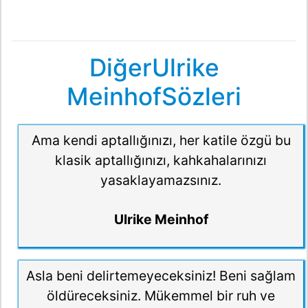
DiğerUlrike
MeinhofSözleri
Ama kendi aptallığınızı, her katile özgü bu
klasik aptallığınızı, kahkahalarınızı
yasaklayamazsınız.
Ulrike Meinhof
Asla beni delirtemeyeceksiniz! Beni sağlam
öldüreceksiniz. Mükemmel bir ruh ve