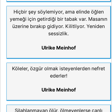
Hiçbir şey söylemiyor, ama elinde öğlen
yemeği için getirdiği bir tabak var. Masanın
üzerine bırakıp gidiyor. Kilitliyor. Yeniden
sessizlik.
Ulrike Meinhof
Köleler, özgür olmak isteyenlerden nefret
ederler!
Ulrike Meinhof
Silahlanmayan ölür, ölmeyenlerse canlı