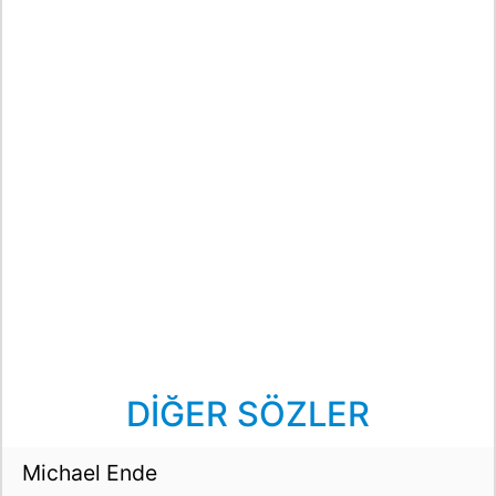
DİĞER SÖZLER
Michael Ende