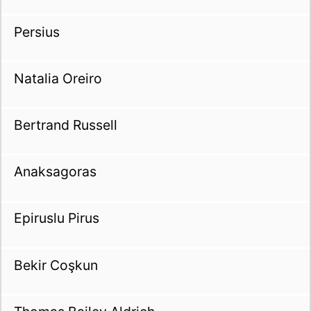
Persius
Natalia Oreiro
Bertrand Russell
Anaksagoras
Epiruslu Pirus
Bekir Coşkun