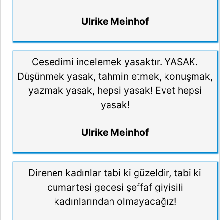
Ulrike Meinhof
Cesedimi incelemek yasaktır. YASAK.
Düşünmek yasak, tahmin etmek, konuşmak,
yazmak yasak, hepsi yasak! Evet hepsi
yasak!
Ulrike Meinhof
Direnen kadınlar tabi ki güzeldir, tabi ki
cumartesi gecesi şeffaf giyisili
kadınlarından olmayacağız!