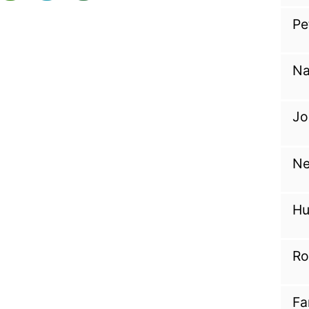
Pe
Na
Jo
Ne
Hu
Ro
Fa