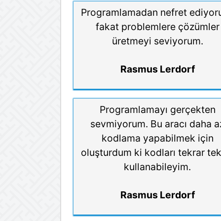
Programlamadan nefret ediyor
fakat problemlere çözümler
üretmeyi seviyorum.
Rasmus Lerdorf
Programlamayı gerçekten
sevmiyorum. Bu aracı daha a
kodlama yapabilmek için
oluşturdum ki kodları tekrar tek
kullanabileyim.
Rasmus Lerdorf