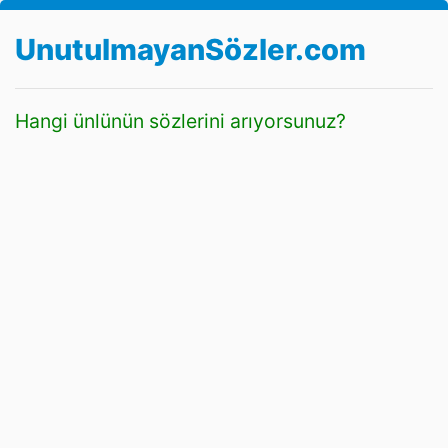
UnutulmayanSözler.com
Hangi ünlünün sözlerini arıyorsunuz?