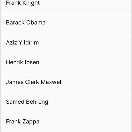
Frank Knight
Barack Obama
Aziz Yıldırım
Henrik Ibsen
James Clerk Maxwell
Samed Behrengi
Frank Zappa