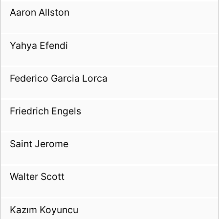
Aaron Allston
Yahya Efendi
Federico Garcia Lorca
Friedrich Engels
Saint Jerome
Walter Scott
Kazım Koyuncu