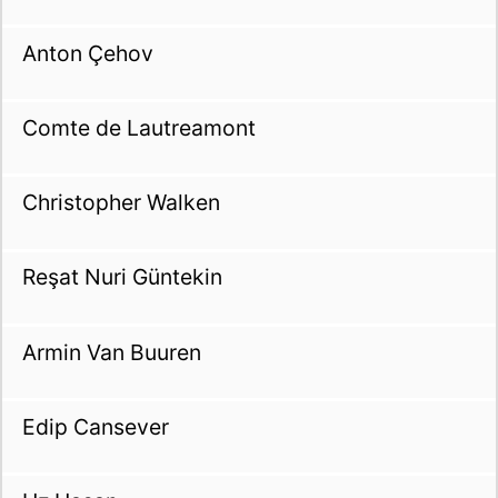
Anton Çehov
Comte de Lautreamont
Christopher Walken
Reşat Nuri Güntekin
Armin Van Buuren
Edip Cansever