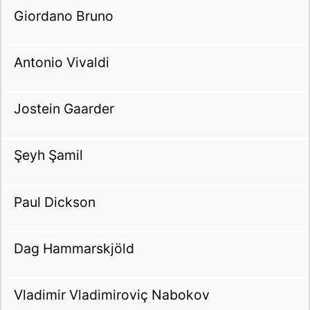
Giordano Bruno
Antonio Vivaldi
Jostein Gaarder
Şeyh Şamil
Paul Dickson
Dag Hammarskjöld
Vladimir Vladimiroviç Nabokov