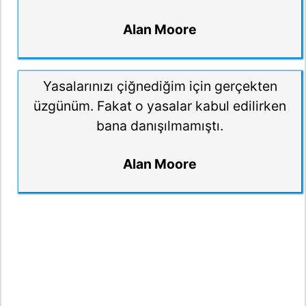
Alan Moore
Yasalarınızı çiğnediğim için gerçekten
üzgünüm. Fakat o yasalar kabul edilirken
bana danışılmamıştı.
Alan Moore