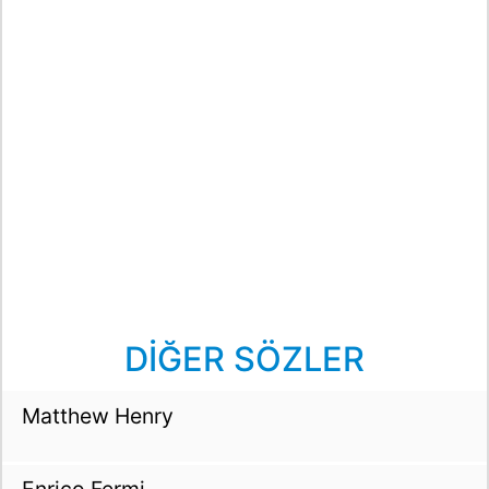
DİĞER SÖZLER
Matthew Henry