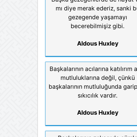
mı diye merak ederiz, sanki b
gezegende yaşamayı
becerebilmişiz gibi.
Aldous Huxley
Başkalarının acılarına katılırım
mutluluklarına değil, çünkü
başkalarının mutluluğunda garip
sıkıcılık vardır.
Aldous Huxley