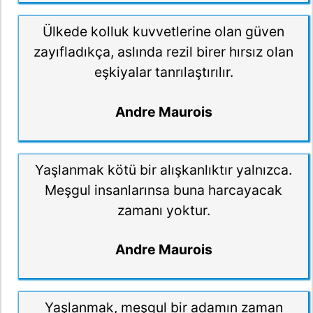
Ülkede kolluk kuvvetlerine olan güven
zayıfladıkça, aslında rezil birer hırsız olan
eşkiyalar tanrılaştırılır.
Andre Maurois
Yaşlanmak kötü bir alışkanlıktır yalnızca.
Meşgul insanlarınsa buna harcayacak
zamanı yoktur.
Andre Maurois
Yaşlanmak, meşgul bir adamın zaman