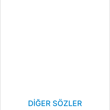
DİĞER SÖZLER