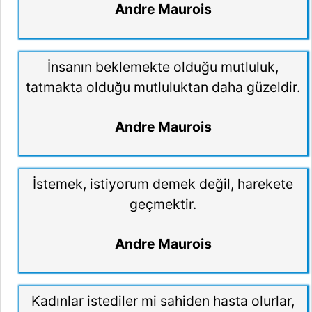
Andre Maurois
İnsanın beklemekte olduğu mutluluk,
tatmakta olduğu mutluluktan daha güzeldir.
Andre Maurois
İstemek, istiyorum demek değil, harekete
geçmektir.
Andre Maurois
Kadınlar istediler mi sahiden hasta olurlar,