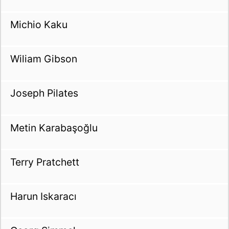
Michio Kaku
Wiliam Gibson
Joseph Pilates
Metin Karabaşoğlu
Terry Pratchett
Harun Iskaracı