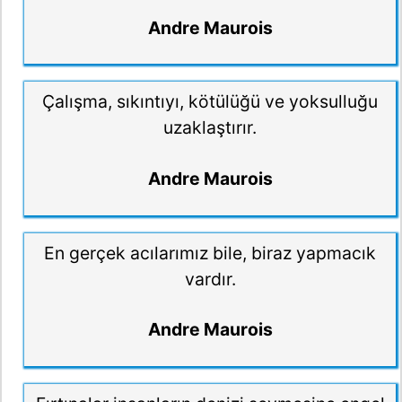
Andre Maurois
Çalışma, sıkıntıyı, kötülüğü ve yoksulluğu
uzaklaştırır.
Andre Maurois
En gerçek acılarımız bile, biraz yapmacık
vardır.
Andre Maurois