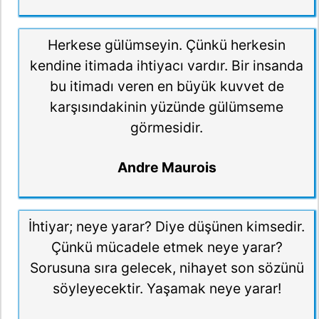
Herkese gülümseyin. Çünkü herkesin
kendine itimada ihtiyacı vardır. Bir insanda
bu itimadı veren en büyük kuvvet de
karşısındakinin yüzünde gülümseme
görmesidir.
Andre Maurois
İhtiyar; neye yarar? Diye düşünen kimsedir.
Çünkü mücadele etmek neye yarar?
Sorusuna sıra gelecek, nihayet son sözünü
söyleyecektir. Yaşamak neye yarar!