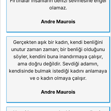
Fırtınalar insanların denizi sevmesine engel
olamaz.
Andre Maurois
Gerçekten aşık bir kadın, kendi benliğini
unutur zaman zaman; bir benliği olduğunu
söyler, kendini buna inandırmaya çalışır,
ama doğru değildir. Sevdiği adamın,
kendisinde bulmak istediği kadını anlamaya
ve o kadın olmaya çalışır.
Andre Maurois