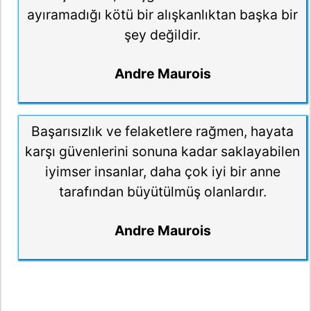
ayıramadığı kötü bir alışkanlıktan başka bir
şey değildir.
Andre Maurois
Başarısızlık ve felaketlere rağmen, hayata
karşı güvenlerini sonuna kadar saklayabilen
iyimser insanlar, daha çok iyi bir anne
tarafından büyütülmüş olanlardır.
Andre Maurois