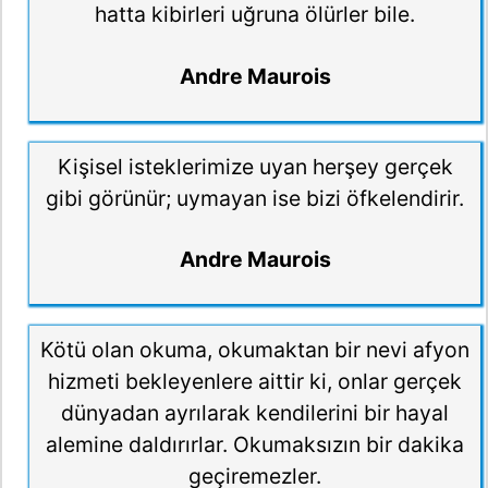
hatta kibirleri uğruna ölürler bile.
Andre Maurois
Kişisel isteklerimize uyan herşey gerçek
gibi görünür; uymayan ise bizi öfkelendirir.
Andre Maurois
Kötü olan okuma, okumaktan bir nevi afyon
hizmeti bekleyenlere aittir ki, onlar gerçek
dünyadan ayrılarak kendilerini bir hayal
alemine daldırırlar. Okumaksızın bir dakika
geçiremezler.