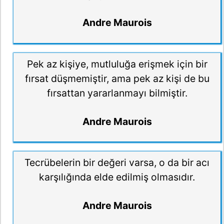
Andre Maurois
Pek az kişiye, mutluluğa erişmek için bir
fırsat düşmemiştir, ama pek az kişi de bu
fırsattan yararlanmayı bilmiştir.
Andre Maurois
Tecrübelerin bir değeri varsa, o da bir acı
karşılığında elde edilmiş olmasıdır.
Andre Maurois