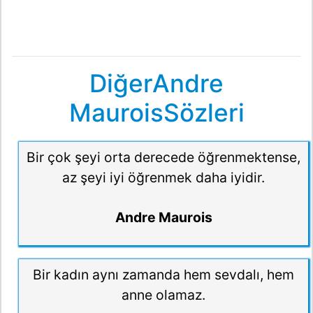
DiğerAndre
MauroisSözleri
Bir çok şeyi orta derecede öğrenmektense,
az şeyi iyi öğrenmek daha iyidir.
Andre Maurois
Bir kadın aynı zamanda hem sevdalı, hem
anne olamaz.