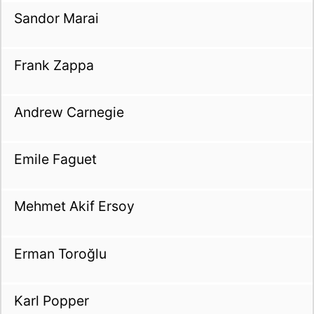
Sandor Marai
Frank Zappa
Andrew Carnegie
Emile Faguet
Mehmet Akif Ersoy
Erman Toroğlu
Karl Popper