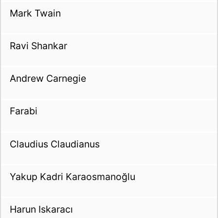
Mark Twain
Ravi Shankar
Andrew Carnegie
Farabi
Claudius Claudianus
Yakup Kadri Karaosmanoğlu
Harun Iskaracı