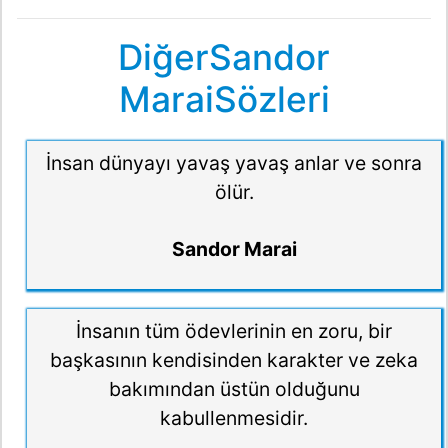
DiğerSandor
MaraiSözleri
İnsan dünyayı yavaş yavaş anlar ve sonra
ölür.
Sandor Marai
İnsanın tüm ödevlerinin en zoru, bir
başkasının kendisinden karakter ve zeka
bakımından üstün olduğunu
kabullenmesidir.