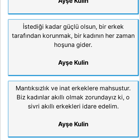
Ayşe Kulin
İstediği kadar güçlü olsun, bir erkek
tarafından korunmak, bir kadının her zaman
hoşuna gider.
Ayşe Kulin
Mantıksızlık ve inat erkeklere mahsustur.
Biz kadınlar akıllı olmak zorundayız ki, o
sivri akıllı erkekleri idare edelim.
Ayşe Kulin