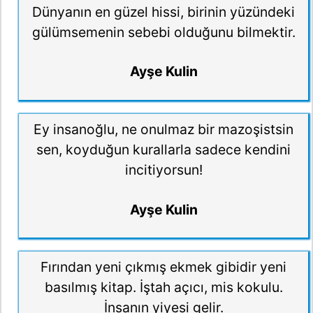
Dünyanın en güzel hissi, birinin yüzündeki
gülümsemenin sebebi olduğunu bilmektir.
Ayşe Kulin
Ey insanoğlu, ne onulmaz bir mazoşistsin
sen, koyduğun kurallarla sadece kendini
incitiyorsun!
Ayşe Kulin
Fırından yeni çıkmış ekmek gibidir yeni
basılmış kitap. İştah açıcı, mis kokulu.
İnsanın yiyesi gelir.