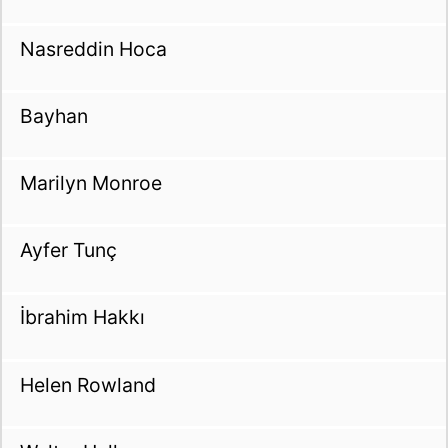
Nasreddin Hoca
Bayhan
Marilyn Monroe
Ayfer Tunç
İbrahim Hakkı
Helen Rowland