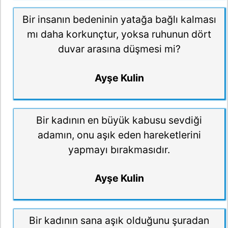
Bir insanın bedeninin yatağa bağlı kalması
mı daha korkunçtur, yoksa ruhunun dört
duvar arasına düşmesi mi?
Ayşe Kulin
Bir kadının en büyük kabusu sevdiği
adamın, onu aşık eden hareketlerini
yapmayı bırakmasıdır.
Ayşe Kulin
Bir kadının sana aşık olduğunu şuradan