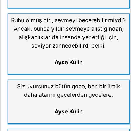
Ruhu ölmüş biri, sevmeyi becerebilir miydi?
Ancak, bunca yıldır sevmeye alıştığından,
alışkanlıklar da insanda yer ettiği için,
seviyor zannedebilirdi belki.
Ayşe Kulin
Siz uyursunuz bütün gece, ben bir ilmik
daha atarım gecelerden gecelere.
Ayşe Kulin