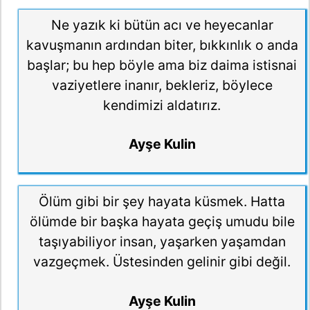
Ne yazık ki bütün acı ve heyecanlar
kavuşmanın ardından biter, bıkkınlık o anda
başlar; bu hep böyle ama biz daima istisnai
vaziyetlere inanır, bekleriz, böylece
kendimizi aldatırız.
Ayşe Kulin
Ölüm gibi bir şey hayata küsmek. Hatta
ölümde bir başka hayata geçiş umudu bile
taşıyabiliyor insan, yaşarken yaşamdan
vazgeçmek. Üstesinden gelinir gibi değil.
Ayşe Kulin