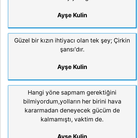
Ayşe Kulin
Güzel bir kızın ihtiyacı olan tek şey; Çirkin
şansı'dır.
Ayşe Kulin
Hangi yöne sapmam gerektiğini
bilmiyordum,yolların her birini hava
kararmadan deneyecek gücüm de
kalmamıştı, vaktim de.
Ayşe Kulin