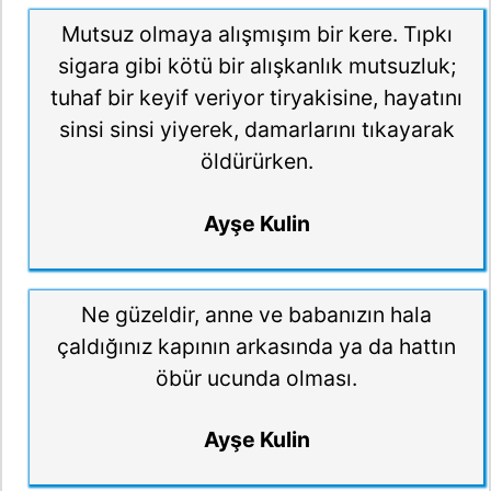
Mutsuz olmaya alışmışım bir kere. Tıpkı
sigara gibi kötü bir alışkanlık mutsuzluk;
tuhaf bir keyif veriyor tiryakisine, hayatını
sinsi sinsi yiyerek, damarlarını tıkayarak
öldürürken.
Ayşe Kulin
Ne güzeldir, anne ve babanızın hala
çaldığınız kapının arkasında ya da hattın
öbür ucunda olması.
Ayşe Kulin