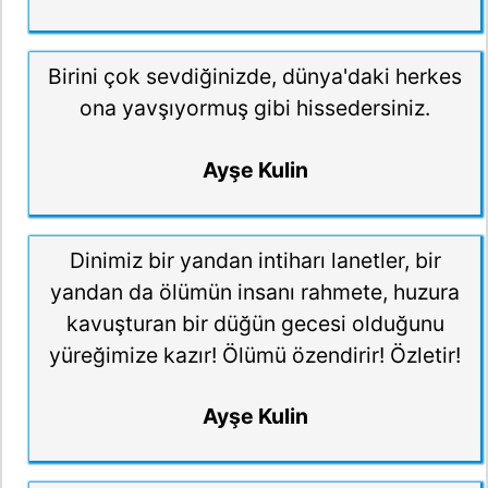
Birini çok sevdiğinizde, dünya'daki herkes
ona yavşıyormuş gibi hissedersiniz.
Ayşe Kulin
Dinimiz bir yandan intiharı lanetler, bir
yandan da ölümün insanı rahmete, huzura
kavuşturan bir düğün gecesi olduğunu
yüreğimize kazır! Ölümü özendirir! Özletir!
Ayşe Kulin