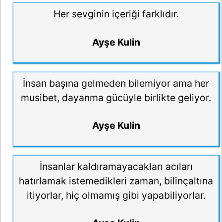
Her sevginin içeriği farklıdır.
Ayşe Kulin
İnsan başına gelmeden bilemiyor ama her
musibet, dayanma gücüyle birlikte geliyor.
Ayşe Kulin
İnsanlar kaldıramayacakları acıları
hatırlamak istemedikleri zaman, bilinçaltına
itiyorlar, hiç olmamış gibi yapabiliyorlar.