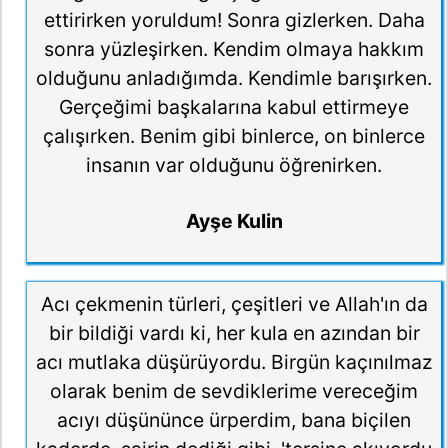
ettirirken yoruldum! Sonra gizlerken. Daha
sonra yüzleşirken. Kendim olmaya hakkım
olduğunu anladığımda. Kendimle barışırken.
Gerçeğimi başkalarına kabul ettirmeye
çalışırken. Benim gibi binlerce, on binlerce
insanın var olduğunu öğrenirken.
Ayşe Kulin
Acı çekmenin türleri, çeşitleri ve Allah'ın da
bir bildiği vardı ki, her kula en azından bir
acı mutlaka düşürüyordu. Birgün kaçınılmaz
olarak benim de sevdiklerime vereceğim
acıyı düşününce ürperdim, bana biçilen