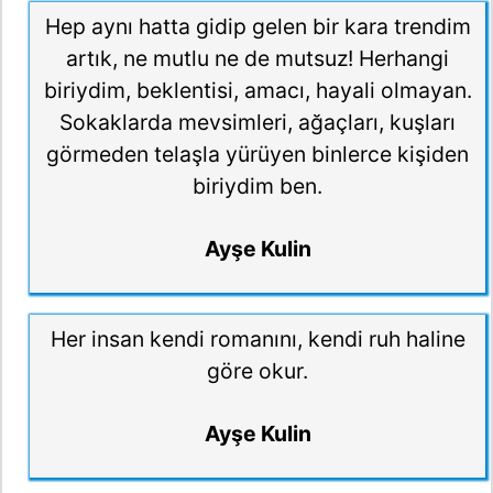
Hep aynı hatta gidip gelen bir kara trendim
artık, ne mutlu ne de mutsuz! Herhangi
biriydim, beklentisi, amacı, hayali olmayan.
Sokaklarda mevsimleri, ağaçları, kuşları
görmeden telaşla yürüyen binlerce kişiden
biriydim ben.
Ayşe Kulin
Her insan kendi romanını, kendi ruh haline
göre okur.
Ayşe Kulin