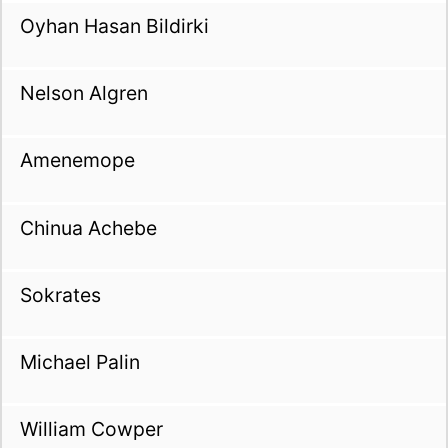
Oyhan Hasan Bildirki
Nelson Algren
Amenemope
Chinua Achebe
Sokrates
Michael Palin
William Cowper