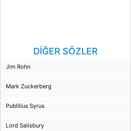
DİĞER SÖZLER
Jim Rohn
Mark Zuckerberg
Publilius Syrus
Lord Salisbury