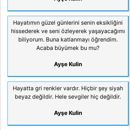
Hayatımın güzel günlerini senin eksikliğini
hissederek ve seni özleyerek yaşayacağımı
biliyorum. Buna katlanmayı öğrendim.
Acaba büyümek bu mu?
Ayşe Kulin
Hayatta gri renkler vardır. Hiçbir şey siyah
beyaz değildir. Hele sevgiler hiç değildir.
Ayşe Kulin