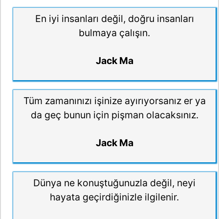
En iyi insanları değil, doğru insanları
bulmaya çalışın.
Jack Ma
Tüm zamanınızı işinize ayırıyorsanız er ya
da geç bunun için pişman olacaksınız.
Jack Ma
Dünya ne konuştuğunuzla değil, neyi
hayata geçirdiğinizle ilgilenir.