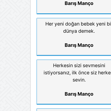
Barış Manço
Her yeni doğan bebek yeni bi
dünya demek.
Barış Manço
Herkesin sizi sevmesini
istiyorsanız, ilk önce siz herke
sevin.
Barış Manço