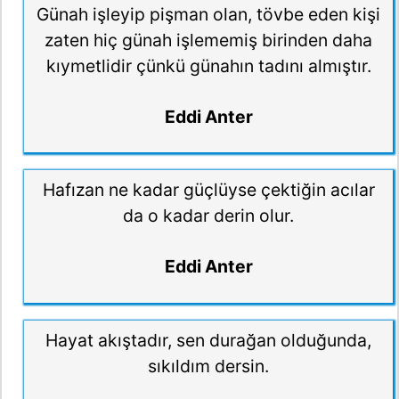
Günah işleyip pişman olan, tövbe eden kişi
zaten hiç günah işlememiş birinden daha
kıymetlidir çünkü günahın tadını almıştır.
Eddi Anter
Hafızan ne kadar güçlüyse çektiğin acılar
da o kadar derin olur.
Eddi Anter
Hayat akıştadır, sen durağan olduğunda,
sıkıldım dersin.