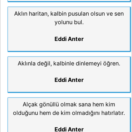
Aklın haritan, kalbin pusulan olsun ve sen
yolunu bul.
Eddi Anter
Aklınla değil, kalbinle dinlemeyi öğren.
Eddi Anter
Alçak gönüllü olmak sana hem kim
olduğunu hem de kim olmadığını hatırlatır.
Eddi Anter