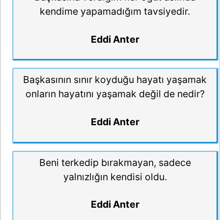
kendime yapamadığım tavsiyedir.
Eddi Anter
Başkasının sınır koyduğu hayatı yaşamak
onların hayatını yaşamak değil de nedir?
Eddi Anter
Beni terkedip bırakmayan, sadece
yalnızlığın kendisi oldu.
Eddi Anter