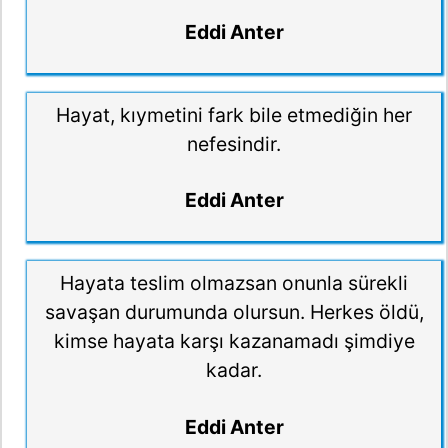
Eddi Anter
Hayat, kıymetini fark bile etmediğin her
nefesindir.
Eddi Anter
Hayata teslim olmazsan onunla sürekli
savaşan durumunda olursun. Herkes öldü,
kimse hayata karşı kazanamadı şimdiye
kadar.
Eddi Anter