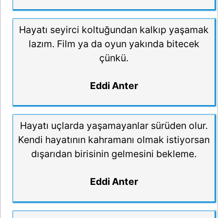
Hayatı seyirci koltuğundan kalkıp yaşamak
lazım. Film ya da oyun yakında bitecek
çünkü.
Eddi Anter
Hayatı uçlarda yaşamayanlar sürüden olur.
Kendi hayatının kahramanı olmak istiyorsan
dışarıdan birisinin gelmesini bekleme.
Eddi Anter