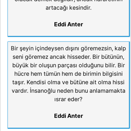
artacağı kesindir.
Eddi Anter
Bir şeyin içindeysen dışını göremezsin, kalp
seni göremez ancak hisseder. Bir bütünün,
büyük bir oluşun parçası olduğunu bilir. Bir
hücre hem tümün hem de birimin bilgisini
taşır. Kendisi olma ve bütüne ait olma hissi
vardır. İnsanoğlu neden bunu anlamamakta
ısrar eder?
Eddi Anter