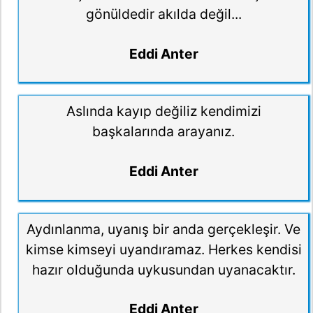
gönüldedir akılda değil...
Eddi Anter
Aslında kayıp değiliz kendimizi
başkalarında arayanız.
Eddi Anter
Aydınlanma, uyanış bir anda gerçekleşir. Ve
kimse kimseyi uyandıramaz. Herkes kendisi
hazır olduğunda uykusundan uyanacaktır.
Eddi Anter