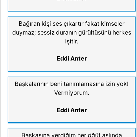
Bağıran kişi ses çıkartır fakat kimseler
duymaz; sessiz duranın gürültüsünü herkes
işitir.
Eddi Anter
Başkalarının beni tanımlamasına izin yok!
Vermiyorum.
Eddi Anter
Başkasına verdiğim her öğüt aslında