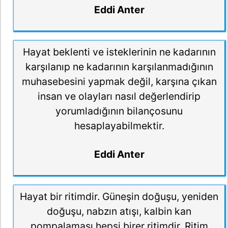
Eddi Anter
Hayat beklenti ve isteklerinin ne kadarının
karşılanıp ne kadarının karşılanmadığının
muhasebesini yapmak değil, karşına çıkan
insan ve olayları nasıl değerlendirip
yorumladığının bilançosunu
hesaplayabilmektir.
Eddi Anter
Hayat bir ritimdir. Güneşin doğuşu, yeniden
doğuşu, nabzın atışı, kalbin kan
pompalaması hepsi birer ritimdir. Ritim