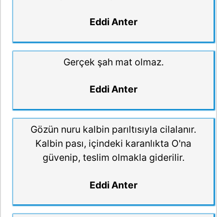
Eddi Anter
Gerçek şah mat olmaz.
Eddi Anter
Gözün nuru kalbin parıltısıyla cilalanır.
Kalbin pası, içindeki karanlıkta O'na
güvenip, teslim olmakla giderilir.
Eddi Anter