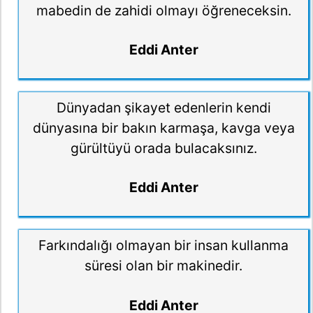
mabedin de zahidi olmayı öğreneceksin.
Eddi Anter
Dünyadan şikayet edenlerin kendi
dünyasına bir bakın karmaşa, kavga veya
gürültüyü orada bulacaksınız.
Eddi Anter
Farkındalığı olmayan bir insan kullanma
süresi olan bir makinedir.
Eddi Anter