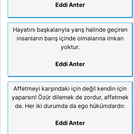
Eddi Anter
Hayatını başkalarıyla yarış halinde geçiren
insanların barış içinde olmalarına imkan
yoktur.
Eddi Anter
Affetmeyi karşındaki için değil kendin için
yaparsın! Özür dilemek de zordur, affetmek
de. Her iki durumda da ego hükümdardır.
Eddi Anter