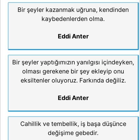
Bir şeyler kazanmak uğruna, kendinden
kaybedenlerden olma.
Eddi Anter
Bir şeyler yaptığımızın yanılgısı içindeyken,
olması gerekene bir şey ekleyip onu
eksiltenler oluyoruz. Farkında değiliz.
Eddi Anter
Cahillik ve tembellik, iş başa düşünce
değişime gebedir.