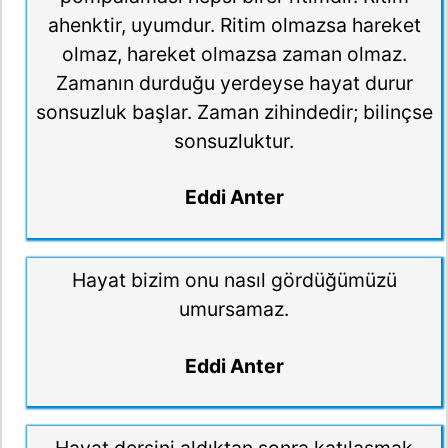
ahenktir, uyumdur. Ritim olmazsa hareket
olmaz, hareket olmazsa zaman olmaz.
Zamanın durduğu yerdeyse hayat durur
sonsuzluk başlar. Zaman zihindedir; bilinçse
sonsuzluktur.
Eddi Anter
Hayat bizim onu nasıl gördüğümüzü
umursamaz.
Eddi Anter