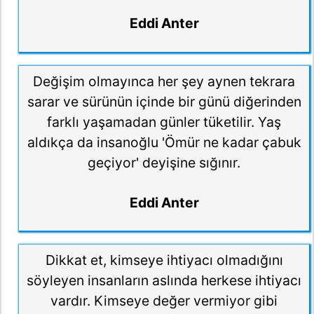
Eddi Anter
Değişim olmayınca her şey aynen tekrara
sarar ve sürünün içinde bir günü diğerinden
farklı yaşamadan günler tüketilir. Yaş
aldıkça da insanoğlu 'Ömür ne kadar çabuk
geçiyor' deyişine sığınır.
Eddi Anter
Dikkat et, kimseye ihtiyacı olmadığını
söyleyen insanların aslında herkese ihtiyacı
vardır. Kimseye değer vermiyor gibi