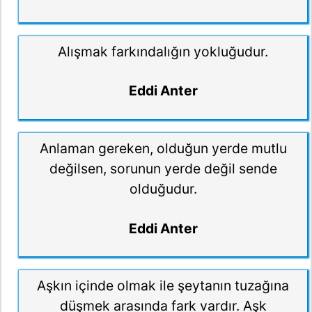
Alışmak farkındalığın yokluğudur.
Eddi Anter
Anlaman gereken, olduğun yerde mutlu
değilsen, sorunun yerde değil sende
olduğudur.
Eddi Anter
Aşkın içinde olmak ile şeytanın tuzağına
düşmek arasında fark vardır. Aşk