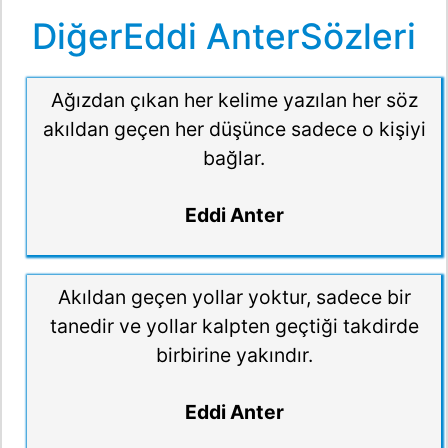
DiğerEddi AnterSözleri
Ağızdan çıkan her kelime yazılan her söz
akıldan geçen her düşünce sadece o kişiyi
bağlar.
Eddi Anter
Akıldan geçen yollar yoktur, sadece bir
tanedir ve yollar kalpten geçtiği takdirde
birbirine yakındır.
Eddi Anter