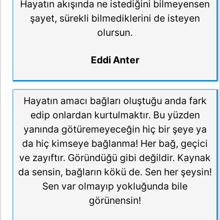
Hayatın akışında ne istediğini bilmeyensen
şayet, sürekli bilmediklerini de isteyen
olursun.
Eddi Anter
Hayatın amacı bağları oluştuğu anda fark
edip onlardan kurtulmaktır. Bu yüzden
yanında götüremeyeceğin hiç bir şeye ya
da hiç kimseye bağlanma! Her bağ, geçici
ve zayıftır. Göründüğü gibi değildir. Kaynak
da sensin, bağların kökü de. Sen her şeysin!
Sen var olmayıp yokluğunda bile
görünensin!