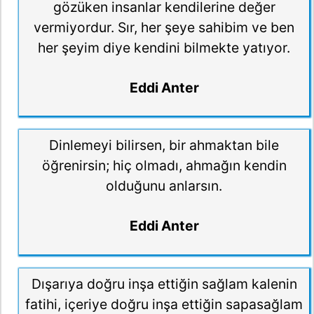
gözüken insanlar kendilerine değer
vermiyordur. Sır, her şeye sahibim ve ben
her şeyim diye kendini bilmekte yatıyor.
Eddi Anter
Dinlemeyi bilirsen, bir ahmaktan bile
öğrenirsin; hiç olmadı, ahmağın kendin
olduğunu anlarsın.
Eddi Anter
Dışarıya doğru inşa ettiğin sağlam kalenin
fatihi, içeriye doğru inşa ettiğin sapasağlam