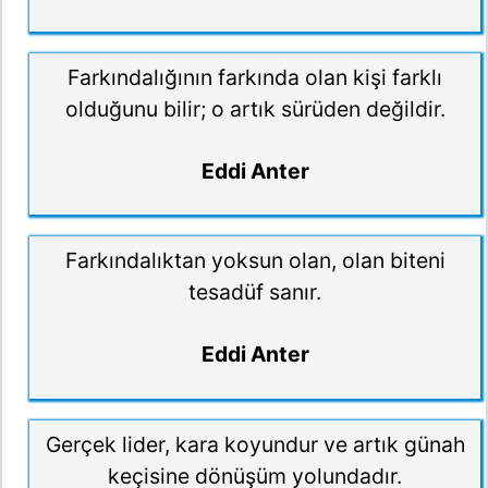
Farkındalığının farkında olan kişi farklı
olduğunu bilir; o artık sürüden değildir.
Eddi Anter
Farkındalıktan yoksun olan, olan biteni
tesadüf sanır.
Eddi Anter
Gerçek lider, kara koyundur ve artık günah
keçisine dönüşüm yolundadır.