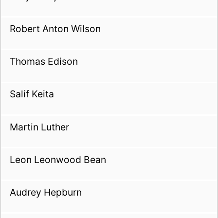
Robert Anton Wilson
Thomas Edison
Salif Keita
Martin Luther
Leon Leonwood Bean
Audrey Hepburn