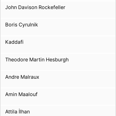
John Davison Rockefeller
Boris Cyrulnik
Kaddafi
Theodore Martin Hesburgh
Andre Malraux
Amin Maalouf
Attila İlhan