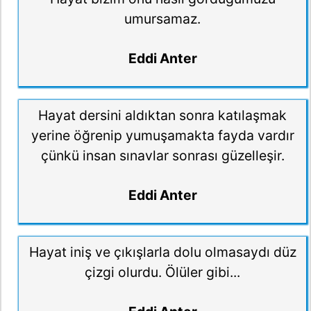
umursamaz.
Eddi Anter
Hayat dersini aldıktan sonra katılaşmak
yerine öğrenip yumuşamakta fayda vardır
çünkü insan sınavlar sonrası güzelleşir.
Eddi Anter
Hayat iniş ve çıkışlarla dolu olmasaydı düz
çizgi olurdu. Ölüler gibi...