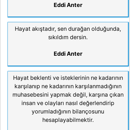
Eddi Anter
Hayat akıştadır, sen durağan olduğunda,
sıkıldım dersin.
Eddi Anter
Hayat beklenti ve isteklerinin ne kadarının
karşılanıp ne kadarının karşılanmadığının
muhasebesini yapmak değil, karşına çıkan
insan ve olayları nasıl değerlendirip
yorumladığının bilançosunu
hesaplayabilmektir.