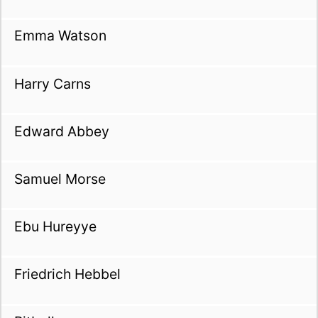
Emma Watson
Harry Carns
Edward Abbey
Samuel Morse
Ebu Hureyye
Friedrich Hebbel