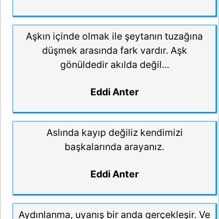
Aşkın içinde olmak ile şeytanın tuzağına
düşmek arasında fark vardır. Aşk
gönüldedir akılda değil...
Eddi Anter
Aslında kayıp değiliz kendimizi
başkalarında arayanız.
Eddi Anter
Aydınlanma, uyanış bir anda gerçekleşir. Ve