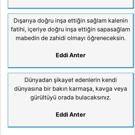
Dışarıya doğru inşa ettiğin sağlam kalenin
fatihi, içeriye doğru inşa ettiğin sapasağlam
mabedin de zahidi olmayı öğreneceksin.
Eddi Anter
Dünyadan şikayet edenlerin kendi
dünyasına bir bakın karmaşa, kavga veya
gürültüyü orada bulacaksınız.
Eddi Anter