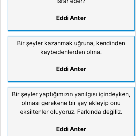
ısrar eder?
Eddi Anter
Bir şeyler kazanmak uğruna, kendinden
kaybedenlerden olma.
Eddi Anter
Bir şeyler yaptığımızın yanılgısı içindeyken,
olması gerekene bir şey ekleyip onu
eksiltenler oluyoruz. Farkında değiliz.
Eddi Anter