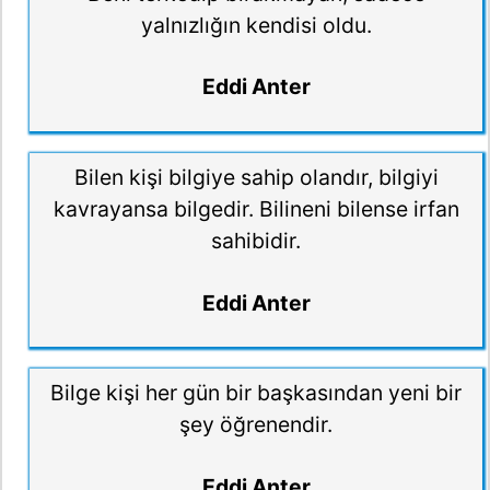
yalnızlığın kendisi oldu.
Eddi Anter
Bilen kişi bilgiye sahip olandır, bilgiyi
kavrayansa bilgedir. Bilineni bilense irfan
sahibidir.
Eddi Anter
Bilge kişi her gün bir başkasından yeni bir
şey öğrenendir.
Eddi Anter