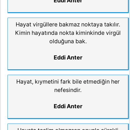
Eddi Anter
Hayat virgüllere bakmaz noktaya takılır.
Kimin hayatında nokta kiminkinde virgül
olduğuna bak.
Eddi Anter
Hayat, kıymetini fark bile etmediğin her
nefesindir.
Eddi Anter