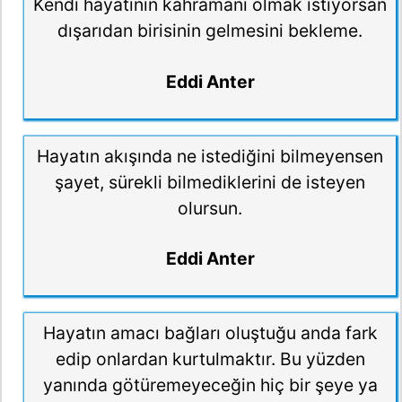
Kendi hayatının kahramanı olmak istiyorsan
dışarıdan birisinin gelmesini bekleme.
Eddi Anter
Hayatın akışında ne istediğini bilmeyensen
şayet, sürekli bilmediklerini de isteyen
olursun.
Eddi Anter
Hayatın amacı bağları oluştuğu anda fark
edip onlardan kurtulmaktır. Bu yüzden
yanında götüremeyeceğin hiç bir şeye ya