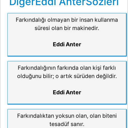
DiğerEddi AnterSözleri
Farkındalığı olmayan bir insan kullanma
süresi olan bir makinedir.
Eddi Anter
Farkındalığının farkında olan kişi farklı
olduğunu bilir; o artık sürüden değildir.
Eddi Anter
Farkındalıktan yoksun olan, olan biteni
tesadüf sanır.