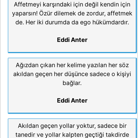
Affetmeyi karşındaki için değil kendin için
yaparsın! Özür dilemek de zordur, affetmek
de. Her iki durumda da ego hükümdardır.
Eddi Anter
Ağızdan çıkan her kelime yazılan her söz
akıldan geçen her düşünce sadece o kişiyi
bağlar.
Eddi Anter
Akıldan geçen yollar yoktur, sadece bir
tanedir ve yollar kalpten geçtiği takdirde