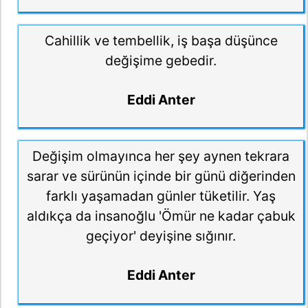
Cahillik ve tembellik, iş başa düşünce
değişime gebedir.
Eddi Anter
Değişim olmayınca her şey aynen tekrara
sarar ve sürünün içinde bir günü diğerinden
farklı yaşamadan günler tüketilir. Yaş
aldıkça da insanoğlu 'Ömür ne kadar çabuk
geçiyor' deyişine sığınır.
Eddi Anter