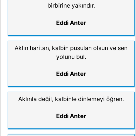
birbirine yakındır.
Eddi Anter
Aklın haritan, kalbin pusulan olsun ve sen
yolunu bul.
Eddi Anter
Aklınla değil, kalbinle dinlemeyi öğren.
Eddi Anter