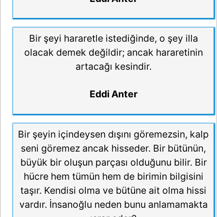
Bir şeyi hararetle istediğinde, o şey illa
olacak demek değildir; ancak hararetinin
artacağı kesindir.
Eddi Anter
Bir şeyin içindeysen dışını göremezsin, kalp
seni göremez ancak hisseder. Bir bütünün,
büyük bir oluşun parçası olduğunu bilir. Bir
hücre hem tümün hem de birimin bilgisini
taşır. Kendisi olma ve bütüne ait olma hissi
vardır. İnsanoğlu neden bunu anlamamakta