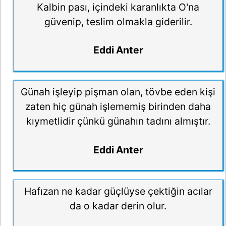
Kalbin pası, içindeki karanlıkta O'na
güvenip, teslim olmakla giderilir.
Eddi Anter
Günah işleyip pişman olan, tövbe eden kişi
zaten hiç günah işlememiş birinden daha
kıymetlidir çünkü günahın tadını almıştır.
Eddi Anter
Hafızan ne kadar güçlüyse çektiğin acılar
da o kadar derin olur.