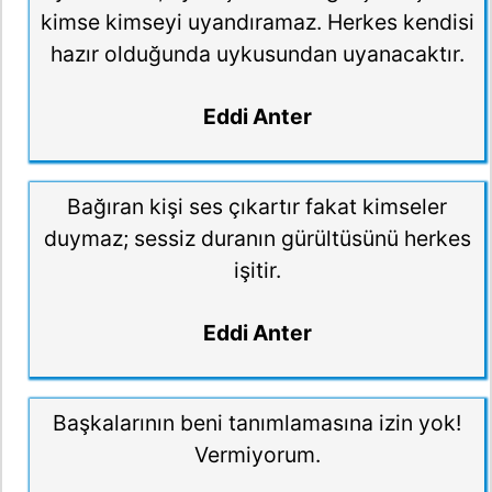
kimse kimseyi uyandıramaz. Herkes kendisi
hazır olduğunda uykusundan uyanacaktır.
Eddi Anter
Bağıran kişi ses çıkartır fakat kimseler
duymaz; sessiz duranın gürültüsünü herkes
işitir.
Eddi Anter
Başkalarının beni tanımlamasına izin yok!
Vermiyorum.