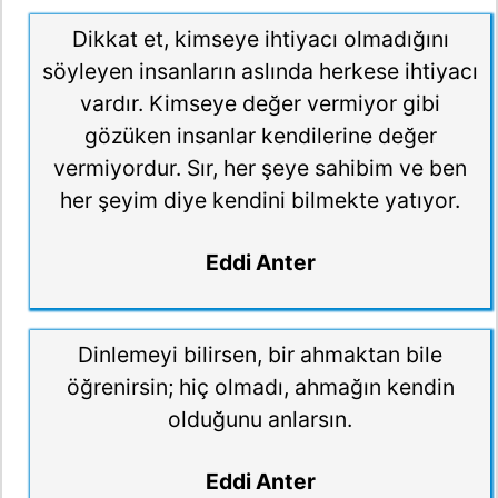
Dikkat et, kimseye ihtiyacı olmadığını
söyleyen insanların aslında herkese ihtiyacı
vardır. Kimseye değer vermiyor gibi
gözüken insanlar kendilerine değer
vermiyordur. Sır, her şeye sahibim ve ben
her şeyim diye kendini bilmekte yatıyor.
Eddi Anter
Dinlemeyi bilirsen, bir ahmaktan bile
öğrenirsin; hiç olmadı, ahmağın kendin
olduğunu anlarsın.
Eddi Anter