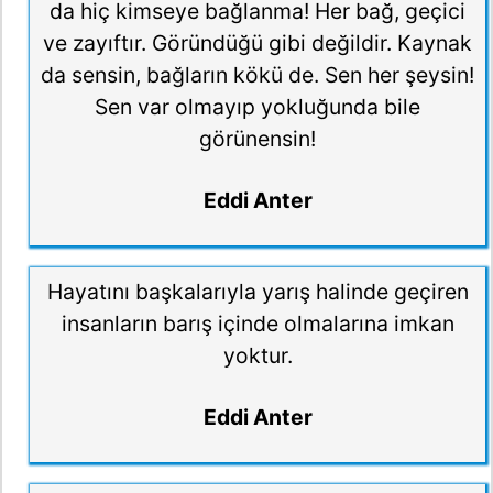
da hiç kimseye bağlanma! Her bağ, geçici
ve zayıftır. Göründüğü gibi değildir. Kaynak
da sensin, bağların kökü de. Sen her şeysin!
Sen var olmayıp yokluğunda bile
görünensin!
Eddi Anter
Hayatını başkalarıyla yarış halinde geçiren
insanların barış içinde olmalarına imkan
yoktur.
Eddi Anter