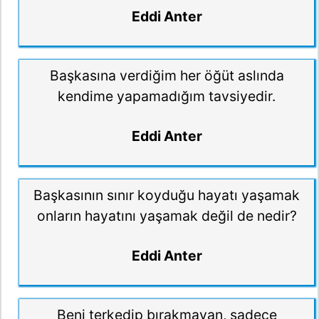
Eddi Anter
Başkasına verdiğim her öğüt aslında
kendime yapamadığım tavsiyedir.
Eddi Anter
Başkasının sınır koyduğu hayatı yaşamak
onların hayatını yaşamak değil de nedir?
Eddi Anter
Beni terkedip bırakmayan, sadece