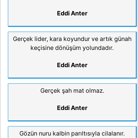
Eddi Anter
Gerçek lider, kara koyundur ve artık günah
keçisine dönüşüm yolundadır.
Eddi Anter
Gerçek şah mat olmaz.
Eddi Anter
Gözün nuru kalbin parıltısıyla cilalanır.