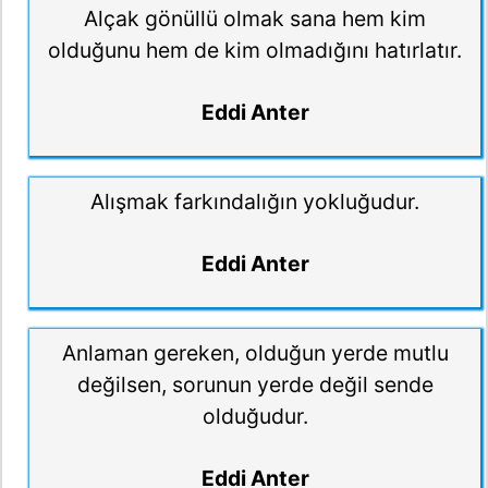
Alçak gönüllü olmak sana hem kim
olduğunu hem de kim olmadığını hatırlatır.
Eddi Anter
Alışmak farkındalığın yokluğudur.
Eddi Anter
Anlaman gereken, olduğun yerde mutlu
değilsen, sorunun yerde değil sende
olduğudur.
Eddi Anter