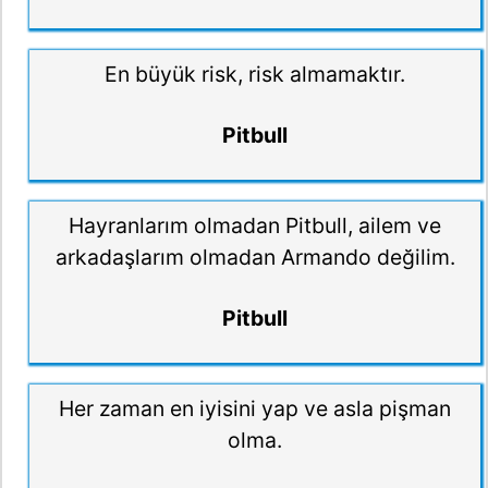
En büyük risk, risk almamaktır.
Pitbull
Hayranlarım olmadan Pitbull, ailem ve
arkadaşlarım olmadan Armando değilim.
Pitbull
Her zaman en iyisini yap ve asla pişman
olma.