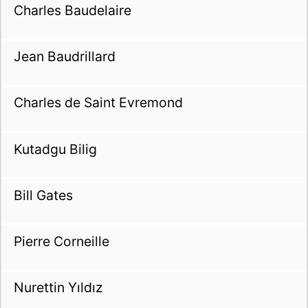
Charles Baudelaire
Jean Baudrillard
Charles de Saint Evremond
Kutadgu Bilig
Bill Gates
Pierre Corneille
Nurettin Yıldız