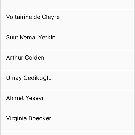
Voltairine de Cleyre
Suut Kemal Yetkin
Arthur Golden
Umay Gedikoğlu
Ahmet Yesevi
Virginia Boecker