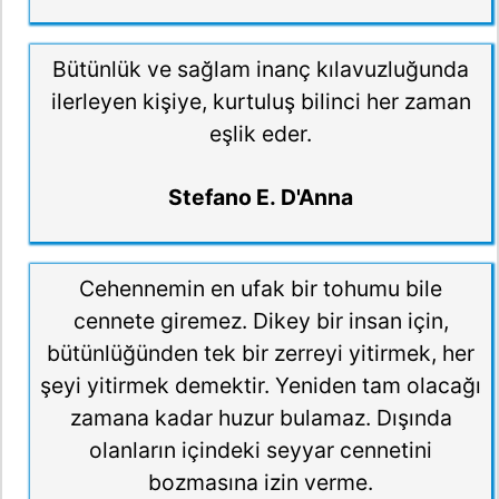
Bütünlük ve sağlam inanç kılavuzluğunda
ilerleyen kişiye, kurtuluş bilinci her zaman
eşlik eder.
Stefano E. D'Anna
Cehennemin en ufak bir tohumu bile
cennete giremez. Dikey bir insan için,
bütünlüğünden tek bir zerreyi yitirmek, her
şeyi yitirmek demektir. Yeniden tam olacağı
zamana kadar huzur bulamaz. Dışında
olanların içindeki seyyar cennetini
bozmasına izin verme.