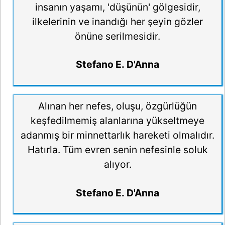
insanın yaşamı, 'düşünün' gölgesidir,
ilkelerinin ve inandığı her şeyin gözler
önüne serilmesidir.
Stefano E. D'Anna
Alınan her nefes, oluşu, özgürlüğün
keşfedilmemiş alanlarına yükseltmeye
adanmış bir minnettarlık hareketi olmalıdır.
Hatırla. Tüm evren senin nefesinle soluk
alıyor.
Stefano E. D'Anna