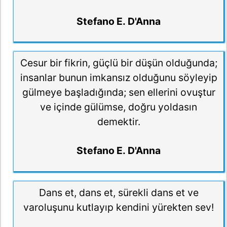
Stefano E. D'Anna
Cesur bir fikrin, güçlü bir düşün olduğunda;
insanlar bunun imkansız olduğunu söyleyip
gülmeye başladığında; sen ellerini ovuştur
ve içinde gülümse, doğru yoldasın
demektir.
Stefano E. D'Anna
Dans et, dans et, sürekli dans et ve
varoluşunu kutlayıp kendini yürekten sev!