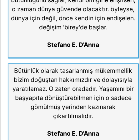
o zaman dünya güvende olacaktır. öyleyse,
dünya için değil, önce kendin için endişelen.
değişim 'birey'de başlar.
Stefano E. D'Anna
Bütünlük olarak tasarlanmış mükemmellik
bizim doğuştan hakkımızdır ve dolayısıyla
yaratılamaz. O zaten oradadır. Yaşamını bir
başyapıta dönüştürebilmen için o sadece
gömülmüş yerinden kazınarak
çıkartılmalıdır.
Stefano E. D'Anna