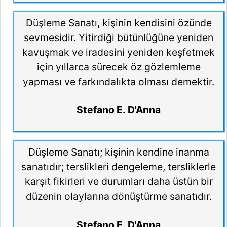
Düşleme Sanatı, kişinin kendisini özünde
sevmesidir. Yitirdiği bütünlüğüne yeniden
kavuşmak ve iradesini yeniden keşfetmek
için yıllarca sürecek öz gözlemleme
yapması ve farkındalıkta olması demektir.
Stefano E. D'Anna
Düşleme Sanatı; kişinin kendine inanma
sanatıdır; terslikleri dengeleme, tersliklerle
karşıt fikirleri ve durumları daha üstün bir
düzenin olaylarına dönüştürme sanatıdır.
Stefano E. D'Anna