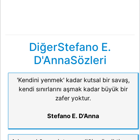
DiğerStefano E.
D'AnnaSözleri
'Kendini yenmek' kadar kutsal bir savaş,
kendi sınırlarını aşmak kadar büyük bir
zafer yoktur.
Stefano E. D'Anna