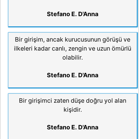
Stefano E. D'Anna
Bir girişim, ancak kurucusunun görüşü ve
ilkeleri kadar canlı, zengin ve uzun ömürlü
olabilir.
Stefano E. D'Anna
Bir girişimci zaten düşe doğru yol alan
kişidir.
Stefano E. D'Anna