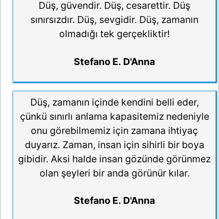
Düş, güvendir. Düş, cesarettir. Düş
sınırsızdır. Düş, sevgidir. Düş, zamanın
olmadığı tek gerçekliktir!
Stefano E. D'Anna
Düş, zamanın içinde kendini belli eder,
çünkü sınırlı anlama kapasitemiz nedeniyle
onu görebilmemiz için zamana ihtiyaç
duyarız. Zaman, insan için sihirli bir boya
gibidir. Aksi halde insan gözünde görünmez
olan şeyleri bir anda görünür kılar.
Stefano E. D'Anna