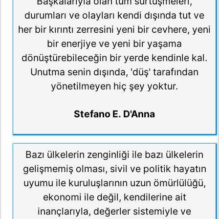
Başkalarıyla olan tüm sürtüşmeleri,
durumları ve olayları kendi dışında tut ve
her bir kırıntı zerresini yeni bir cevhere, yeni
bir enerjiye ve yeni bir yaşama
dönüştürebileceğin bir yerde kendinle kal.
Unutma senin dışında, 'düş' tarafından
yönetilmeyen hiç şey yoktur.
Stefano E. D'Anna
Bazı ülkelerin zenginliği ile bazı ülkelerin
gelişmemiş olması, sivil ve politik hayatın
uyumu ile kuruluşlarının uzun ömürlülüğü,
ekonomi ile değil, kendilerine ait
inançlarıyla, değerler sistemiyle ve