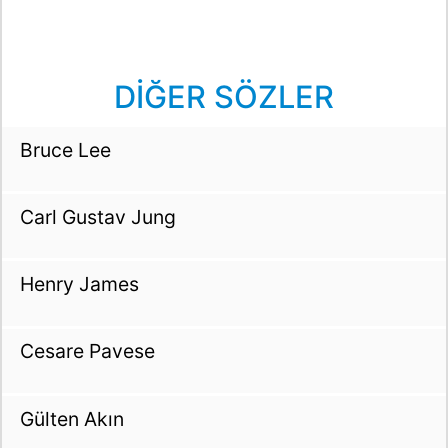
DİĞER SÖZLER
Bruce Lee
Carl Gustav Jung
Henry James
Cesare Pavese
Gülten Akın