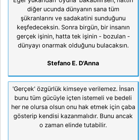
diğer ucunda dünyanın sana tüm
şükranlarını ve sadakatini sunduğunu
keşfedeceksin. Sonra birgün, bir insanın
gerçek işinin, hatta tek işinin - bozulan -
dünyayı onarmak olduğunu bulacaksın.
Stefano E. D'Anna
'Gerçek' özgürlük kimseye verilemez. İnsan
bunu tüm gücüyle içten istemeli ve bedeli
her ne olursa olsun onu hak etmek için çaba
gösterip kendisi kazanmalıdır. Bunu ancak
o zaman elinde tutabilir.