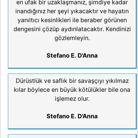
en ufak bir uzaklaşmanız, şimdiye kadar
inandığınız her şeyi yıkacaktır ve hayatın
yanıltıcı kesinlikleri ile beraber görünen
dengesini çözüp aydınlatacaktır. Kendinizi
gözlemleyin.
Stefano E. D'Anna
Dürüstlük ve saflık bir savaşçıyı yıkılmaz
kılar böylece en büyük kötülükler bile ona
işlemez olur.
Stefano E. D'Anna