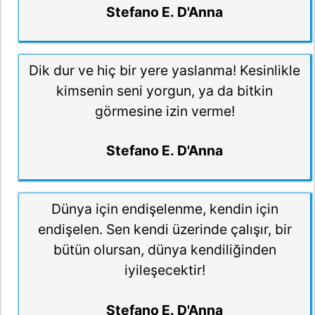
Stefano E. D'Anna
Dik dur ve hiç bir yere yaslanma! Kesinlikle
kimsenin seni yorgun, ya da bitkin
görmesine izin verme!
Stefano E. D'Anna
Dünya için endişelenme, kendin için
endişelen. Sen kendi üzerinde çalışır, bir
bütün olursan, dünya kendiliğinden
iyileşecektir!
Stefano E. D'Anna