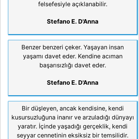
felsefesiyle açıklanabilir.
Stefano E. D'Anna
Benzer benzeri çeker. Yaşayan insan
yaşamı davet eder. Kendine acıman
başarısızlığı davet eder.
Stefano E. D'Anna
Bir düşleyen, ancak kendisine, kendi
kusursuzluğuna inanır ve arzuladığı dünyayı
yaratır. İçinde yaşadığı gerçeklik, kendi
seyyar cennetinin eksiksiz bir temsilidir.