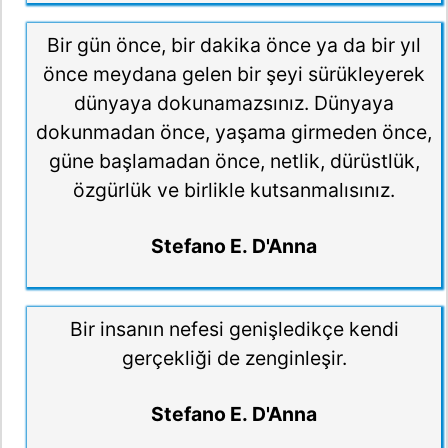
Bir gün önce, bir dakika önce ya da bir yıl
önce meydana gelen bir şeyi sürükleyerek
dünyaya dokunamazsınız. Dünyaya
dokunmadan önce, yaşama girmeden önce,
güne başlamadan önce, netlik, dürüstlük,
özgürlük ve birlikle kutsanmalısınız.
Stefano E. D'Anna
Bir insanın nefesi genişledikçe kendi
gerçekliği de zenginleşir.
Stefano E. D'Anna