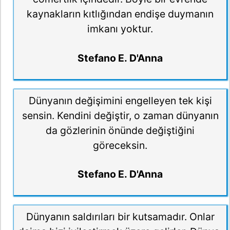
kaynakların kıtlığından endişe duymanın
imkanı yoktur.
Stefano E. D'Anna
Dünyanın değişimini engelleyen tek kişi
sensin. Kendini değiştir, o zaman dünyanın
da gözlerinin önünde değiştiğini
göreceksin.
Stefano E. D'Anna
Dünyanın saldırıları bir kutsamadır. Onlar