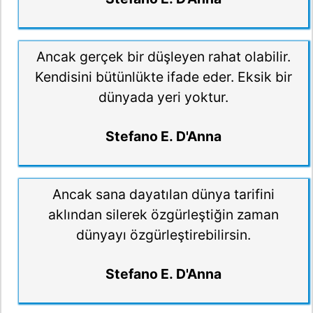
Ancak gerçek bir düşleyen rahat olabilir.
Kendisini bütünlükte ifade eder. Eksik bir
dünyada yeri yoktur.
Stefano E. D'Anna
Ancak sana dayatılan dünya tarifini
aklından silerek özgürleştiğin zaman
dünyayı özgürleştirebilirsin.
Stefano E. D'Anna