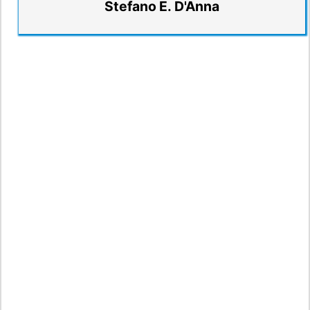
Stefano E. D'Anna