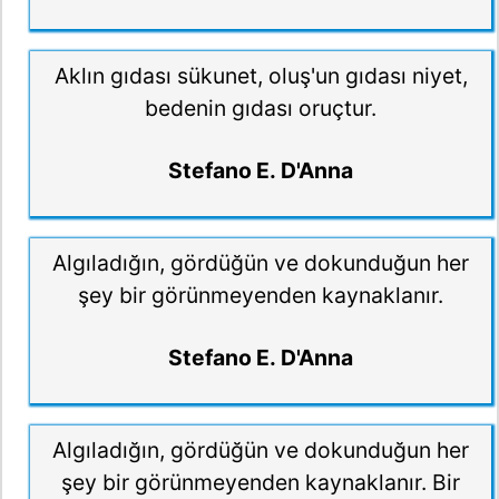
Aklın gıdası sükunet, oluş'un gıdası niyet,
bedenin gıdası oruçtur.
Stefano E. D'Anna
Algıladığın, gördüğün ve dokunduğun her
şey bir görünmeyenden kaynaklanır.
Stefano E. D'Anna
Algıladığın, gördüğün ve dokunduğun her
şey bir görünmeyenden kaynaklanır. Bir