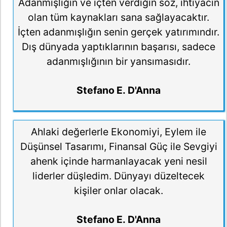
Adanmışlığın ve içten verdiğin söz, ihtiyacın
olan tüm kaynakları sana sağlayacaktır.
İçten adanmışlığın senin gerçek yatırımındır.
Dış dünyada yaptıklarının başarısı, sadece
adanmışlığının bir yansımasıdır.
Stefano E. D'Anna
Ahlaki değerlerle Ekonomiyi, Eylem ile
Düşünsel Tasarımı, Finansal Güç ile Sevgiyi
ahenk içinde harmanlayacak yeni nesil
liderler düşledim. Dünyayı düzeltecek
kişiler onlar olacak.
Stefano E. D'Anna