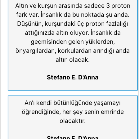
Altın ve kurşun arasında sadece 3 proton
fark var. İnsanlık da bu noktada şu anda.
Düşünün, kurşundaki üç proton fazlalığı
attığınızda altın oluyor. İnsanlık da
geçmişinden gelen yüklerden,
önyargılardan, korkulardan arındığı anda
altın olacak.
Stefano E. D'Anna
An'ı kendi bütünlüğünde yaşamayı
öğrendiğinde, her şey senin emrinde
olacaktır.
Stefano E. D'Anna