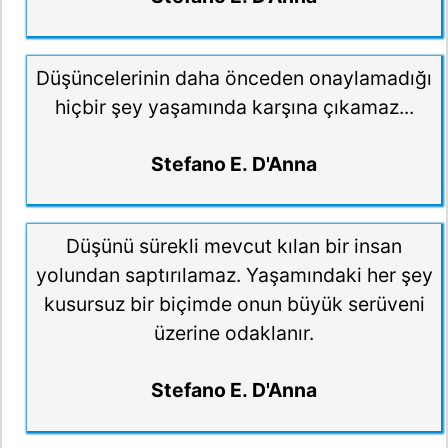
Düşüncelerinin daha önceden onaylamadığı
hiçbir şey yaşamında karşına çıkamaz...
Stefano E. D'Anna
Düşünü sürekli mevcut kılan bir insan
yolundan saptırılamaz. Yaşamındaki her şey
kusursuz bir biçimde onun büyük serüveni
üzerine odaklanır.
Stefano E. D'Anna