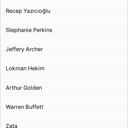
Recep Yazıcıoğlu
Stephanie Perkins
Jeffery Archer
Lokman Hekim
Arthur Golden
Warren Buffett
Zata