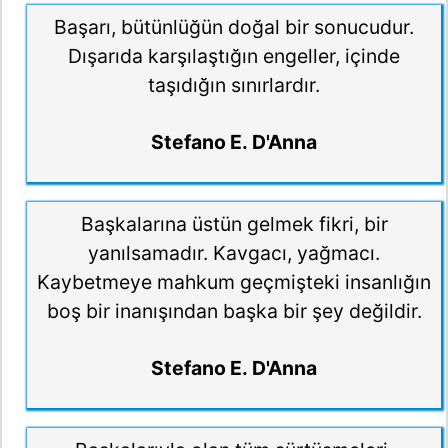
Başarı, bütünlüğün doğal bir sonucudur.
Dışarıda karşılaştığın engeller, içinde
taşıdığın sınırlardır.
Stefano E. D'Anna
Başkalarına üstün gelmek fikri, bir
yanılsamadır. Kavgacı, yağmacı.
Kaybetmeye mahkum geçmişteki insanlığın
boş bir inanışından başka bir şey değildir.
Stefano E. D'Anna