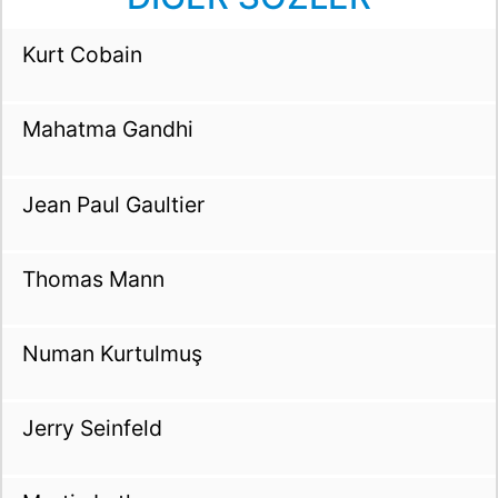
Kurt Cobain
Mahatma Gandhi
Jean Paul Gaultier
Thomas Mann
Numan Kurtulmuş
Jerry Seinfeld