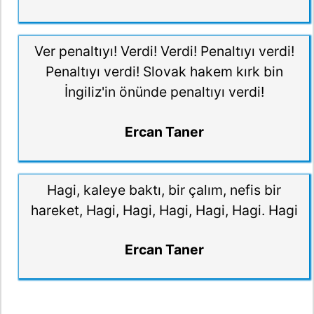
Ver penaltıyı! Verdi! Verdi! Penaltıyı verdi!
Penaltıyı verdi! Slovak hakem kırk bin
İngiliz'in önünde penaltıyı verdi!
Ercan Taner
Hagi, kaleye baktı, bir çalım, nefis bir
hareket, Hagi, Hagi, Hagi, Hagi, Hagi. Hagi
Ercan Taner