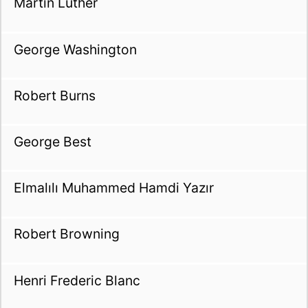
Martin Luther
George Washington
Robert Burns
George Best
Elmalılı Muhammed Hamdi Yazır
Robert Browning
Henri Frederic Blanc