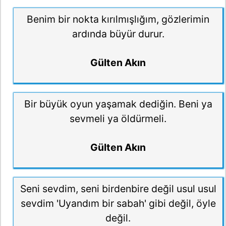
Benim bir nokta kırılmışlığım, gözlerimin
ardında büyür durur.
Gülten Akın
Bir büyük oyun yaşamak dediğin. Beni ya
sevmeli ya öldürmeli.
Gülten Akın
Seni sevdim, seni birdenbire değil usul usul
sevdim 'Uyandım bir sabah' gibi değil, öyle
değil.