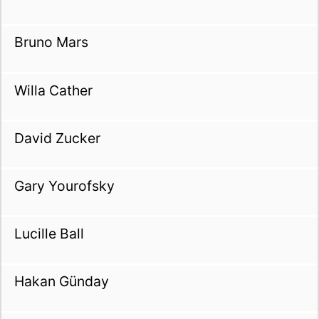
Bruno Mars
Willa Cather
David Zucker
Gary Yourofsky
Lucille Ball
Hakan Günday