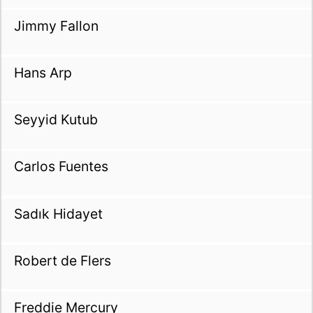
Jimmy Fallon
Hans Arp
Seyyid Kutub
Carlos Fuentes
Sadık Hidayet
Robert de Flers
Freddie Mercury