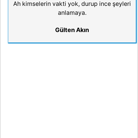
Ah kimselerin vakti yok, durup ince şeyleri
anlamaya.
Gülten Akın