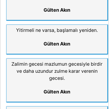
Gülten Akın
Yitirmeli ne varsa, başlamalı yeniden.
Gülten Akın
Zalimin gecesi mazlumun gecesiyle birdir
ve daha uzundur zulme karar verenin
gecesi.
Gülten Akın