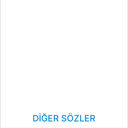
DİĞER SÖZLER