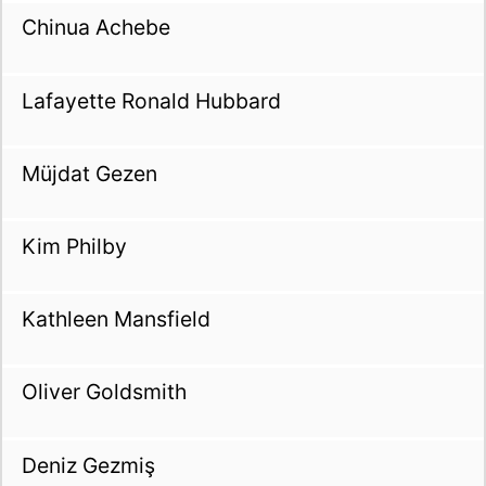
Chinua Achebe
Lafayette Ronald Hubbard
Müjdat Gezen
Kim Philby
Kathleen Mansfield
Oliver Goldsmith
Deniz Gezmiş