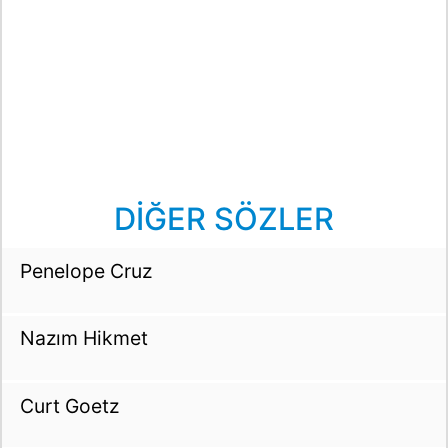
DİĞER SÖZLER
Penelope Cruz
Nazım Hikmet
Curt Goetz