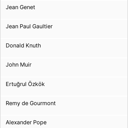
Jean Genet
Jean Paul Gaultier
Donald Knuth
John Muir
Ertuğrul Özkök
Remy de Gourmont
Alexander Pope