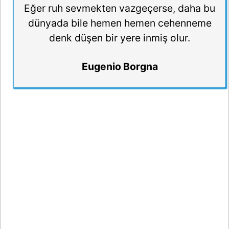
Eğer ruh sevmekten vazgeçerse, daha bu
dünyada bile hemen hemen cehenneme
denk düşen bir yere inmiş olur.
Eugenio Borgna