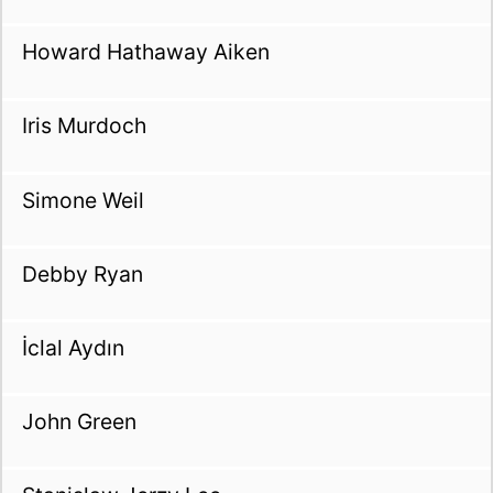
Howard Hathaway Aiken
Iris Murdoch
Simone Weil
Debby Ryan
İclal Aydın
John Green