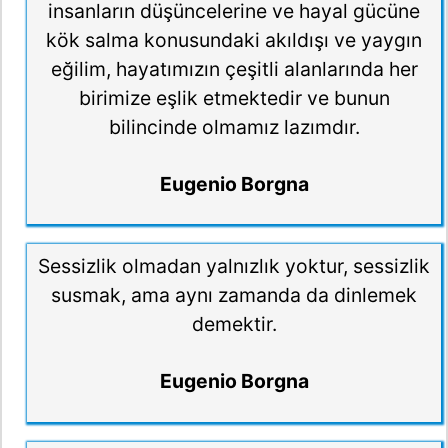
insanların düşüncelerine ve hayal gücüne
kök salma konusundaki akıldışı ve yaygın
eğilim, hayatımızın çeşitli alanlarında her
birimize eşlik etmektedir ve bunun
bilincinde olmamız lazımdır.
Eugenio Borgna
Sessizlik olmadan yalnızlık yoktur, sessizlik
susmak, ama aynı zamanda da dinlemek
demektir.
Eugenio Borgna