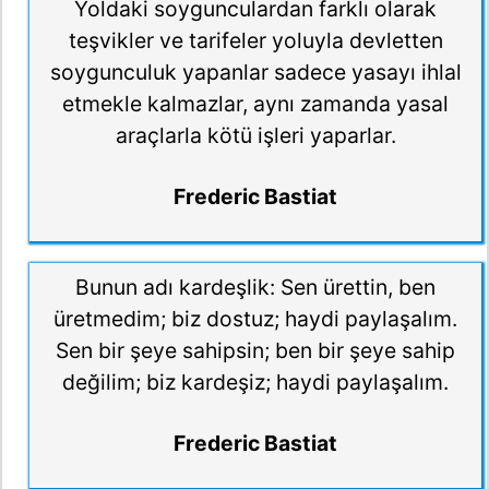
Yoldaki soygunculardan farklı olarak
teşvikler ve tarifeler yoluyla devletten
soygunculuk yapanlar sadece yasayı ihlal
etmekle kalmazlar, aynı zamanda yasal
araçlarla kötü işleri yaparlar.
Frederic Bastiat
Bunun adı kardeşlik: Sen ürettin, ben
üretmedim; biz dostuz; haydi paylaşalım.
Sen bir şeye sahipsin; ben bir şeye sahip
değilim; biz kardeşiz; haydi paylaşalım.
Frederic Bastiat