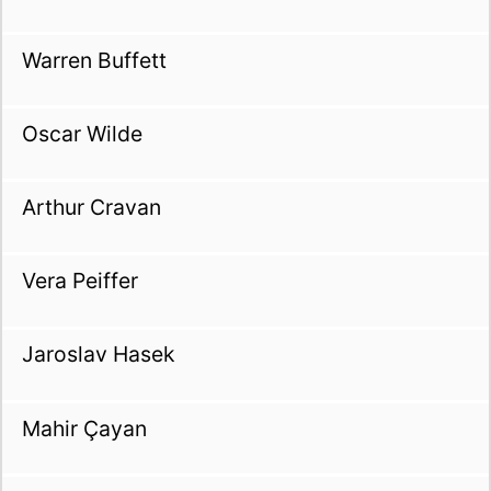
Warren Buffett
Oscar Wilde
Arthur Cravan
Vera Peiffer
Jaroslav Hasek
Mahir Çayan