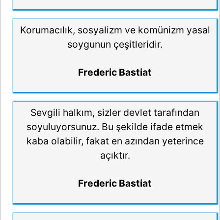
Korumacılık, sosyalizm ve komünizm yasal
soygunun çeşitleridir.
Frederic Bastiat
Sevgili halkım, sizler devlet tarafından
soyuluyorsunuz. Bu şekilde ifade etmek
kaba olabilir, fakat en azından yeterince
açıktır.
Frederic Bastiat