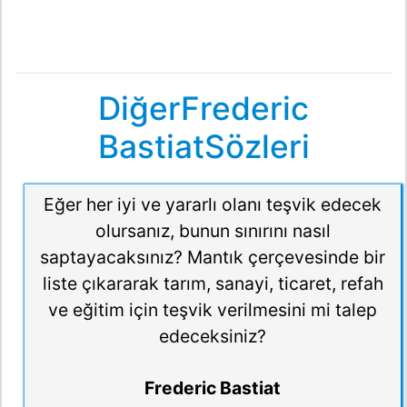
DiğerFrederic
BastiatSözleri
Eğer her iyi ve yararlı olanı teşvik edecek
olursanız, bunun sınırını nasıl
saptayacaksınız? Mantık çerçevesinde bir
liste çıkararak tarım, sanayi, ticaret, refah
ve eğitim için teşvik verilmesini mi talep
edeceksiniz?
Frederic Bastiat