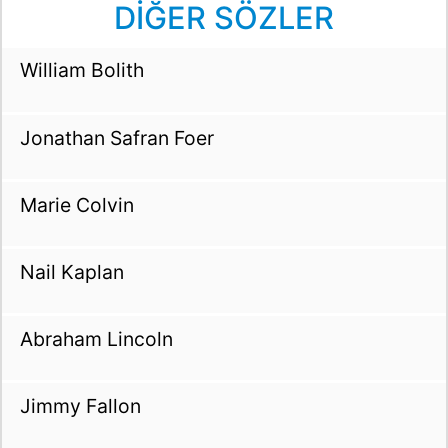
DİĞER SÖZLER
William Bolith
Jonathan Safran Foer
Marie Colvin
Nail Kaplan
Abraham Lincoln
Jimmy Fallon