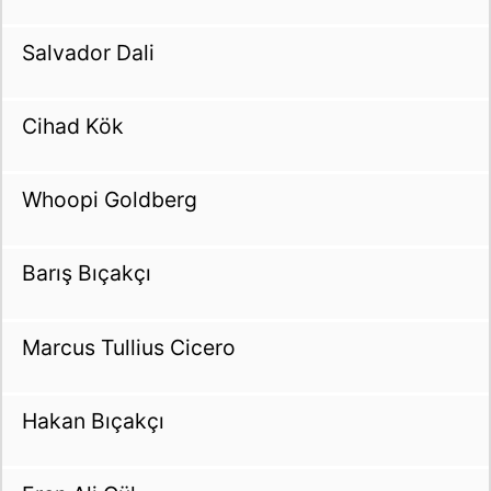
Salvador Dali
Cihad Kök
Whoopi Goldberg
Barış Bıçakçı
Marcus Tullius Cicero
Hakan Bıçakçı