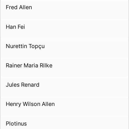
Fred Allen
Han Fei
Nurettin Topçu
Rainer Maria Rilke
Jules Renard
Henry Wilson Allen
Plotinus