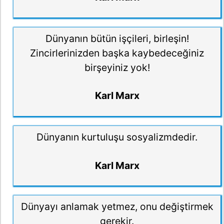
Dünyanın bütün işçileri, birleşin!
Zincirlerinizden başka kaybedeceğiniz
birşeyiniz yok!
Karl Marx
Dünyanın kurtuluşu sosyalizmdedir.
Karl Marx
Dünyayı anlamak yetmez, onu değiştirmek
gerekir.