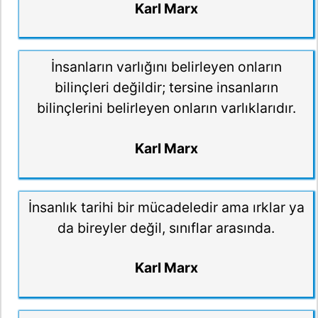
Karl Marx
İnsanların varlığını belirleyen onların
bilinçleri değildir; tersine insanların
bilinçlerini belirleyen onların varlıklarıdır.
Karl Marx
İnsanlık tarihi bir mücadeledir ama ırklar ya
da bireyler değil, sınıflar arasında.
Karl Marx