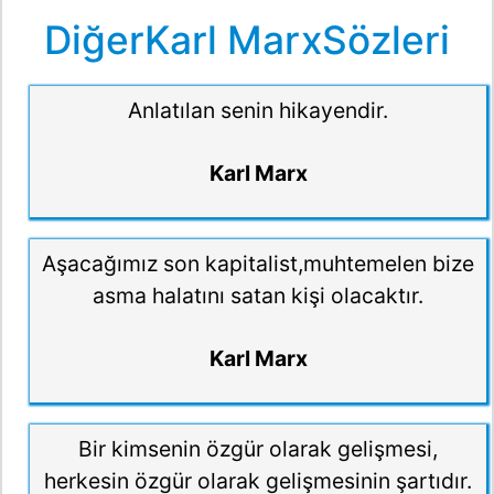
DiğerKarl MarxSözleri
Anlatılan senin hikayendir.
Karl Marx
Aşacağımız son kapitalist,muhtemelen bize
asma halatını satan kişi olacaktır.
Karl Marx
Bir kimsenin özgür olarak gelişmesi,
herkesin özgür olarak gelişmesinin şartıdır.