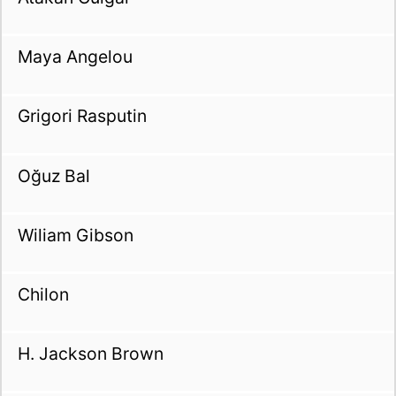
Maya Angelou
Grigori Rasputin
Oğuz Bal
Wiliam Gibson
Chilon
H. Jackson Brown