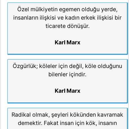
Özel mülkiyetin egemen olduğu yerde,
insanların ilişkisi ve kadın erkek ilişkisi bir
ticarete dönüşür.
Karl Marx
Özgürlük; köleler için değil, köle olduğunu
bilenler içindir.
Karl Marx
Radikal olmak, şeyleri kökünden kavramak
demektir. Fakat insan için kök, insanın