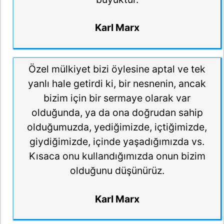
Karl Marx
Özel mülkiyet bizi öylesine aptal ve tek
yanlı hale getirdi ki, bir nesnenin, ancak
bizim için bir sermaye olarak var
olduğunda, ya da ona doğrudan sahip
olduğumuzda, yediğimizde, içtiğimizde,
giydiğimizde, içinde yaşadığımızda vs.
Kısaca onu kullandığımızda onun bizim
olduğunu düşünürüz.
Karl Marx