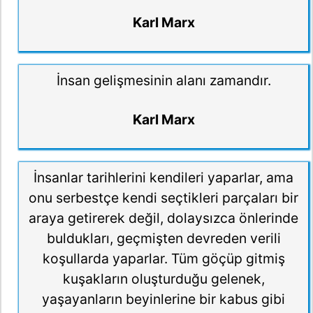
Karl Marx
İnsan gelişmesinin alanı zamandır.
Karl Marx
İnsanlar tarihlerini kendileri yaparlar, ama
onu serbestçe kendi seçtikleri parçaları bir
araya getirerek değil, dolaysızca önlerinde
buldukları, geçmişten devreden verili
koşullarda yaparlar. Tüm göçüp gitmiş
kuşakların oluşturduğu gelenek,
yaşayanların beyinlerine bir kabus gibi