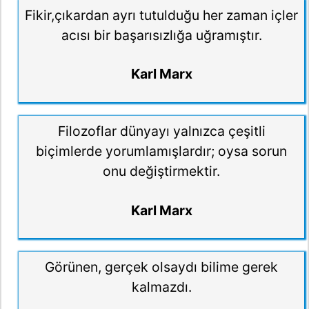
Fikir,çıkardan ayrı tutulduğu her zaman içler
acısı bir başarısızlığa uğramıştır.
Karl Marx
Filozoflar dünyayı yalnızca çeşitli
biçimlerde yorumlamışlardır; oysa sorun
onu değiştirmektir.
Karl Marx
Görünen, gerçek olsaydı bilime gerek
kalmazdı.