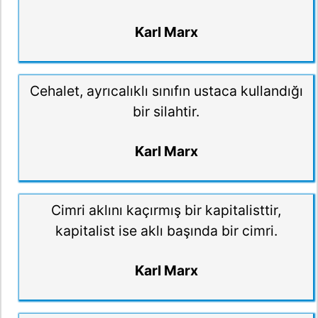
Karl Marx
Cehalet, ayrıcalıklı sınıfın ustaca kullandığı
bir silahtir.
Karl Marx
Cimri aklını kaçırmış bir kapitalisttir,
kapitalist ise aklı başında bir cimri.
Karl Marx