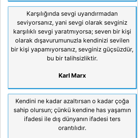
Karşılığında sevgi uyandırmadan
seviyorsanız, yani sevgi olarak sevginiz
karşılıklı sevgi yaratmıyorsa; seven bir kişi
olarak dışavurumunuzla kendinizi sevilen
bir kişi yapamıyorsanız, sevginiz güçsüzdür,
bu bir talihsizliktir.
Karl Marx
Kendini ne kadar azaltırsan o kadar çoğa
sahip olursun; çünkü kendine has yaşamın
ifadesi ile dış dünyanın ifadesi ters
orantılıdır.