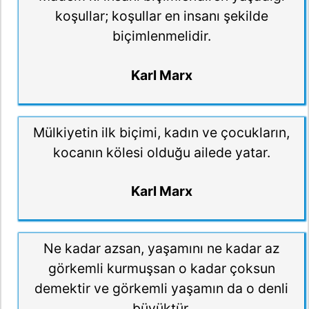
koşullar; koşullar en insanı şekilde
biçimlenmelidir.
Karl Marx
Mülkiyetin ilk biçimi, kadın ve çocukların,
kocanın kölesi olduğu ailede yatar.
Karl Marx
Ne kadar azsan, yaşamını ne kadar az
görkemli kurmuşsan o kadar çoksun
demektir ve görkemli yaşamın da o denli
büyüktür.