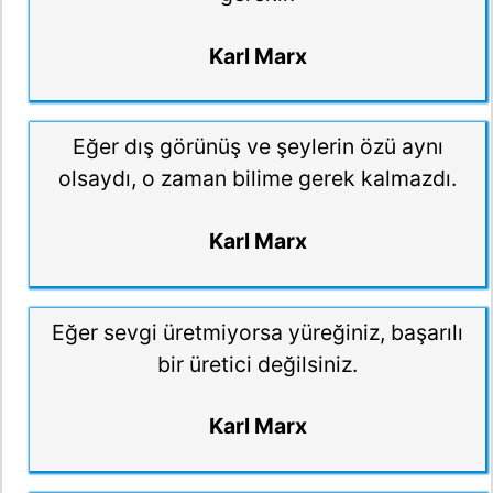
Karl Marx
Eğer dış görünüş ve şeylerin özü aynı
olsaydı, o zaman bilime gerek kalmazdı.
Karl Marx
Eğer sevgi üretmiyorsa yüreğiniz, başarılı
bir üretici değilsiniz.
Karl Marx