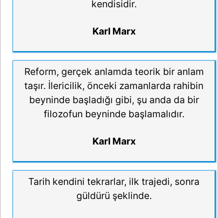
kendisidir.
Karl Marx
Reform, gerçek anlamda teorik bir anlam
taşır. İlericilik, önceki zamanlarda rahibin
beyninde başladığı gibi, şu anda da bir
filozofun beyninde başlamalıdır.
Karl Marx
Tarih kendini tekrarlar, ilk trajedi, sonra
güldürü şeklinde.