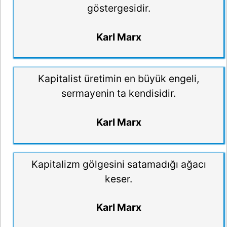
göstergesidir.
Karl Marx
Kapitalist üretimin en büyük engeli,
sermayenin ta kendisidir.
Karl Marx
Kapitalizm gölgesini satamadığı ağacı
keser.
Karl Marx