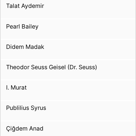
Talat Aydemir
Pearl Bailey
Didem Madak
Theodor Seuss Geisel (Dr. Seuss)
I. Murat
Publilius Syrus
Çiğdem Anad