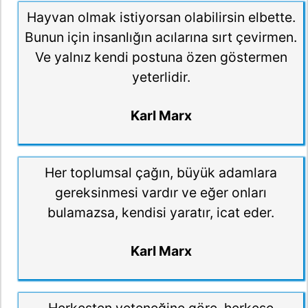
Hayvan olmak istiyorsan olabilirsin elbette.
Bunun için insanlığın acılarına sırt çevirmen.
Ve yalnız kendi postuna özen göstermen
yeterlidir.
Karl Marx
Her toplumsal çağın, büyük adamlara
gereksinmesi vardır ve eğer onları
bulamazsa, kendisi yaratır, icat eder.
Karl Marx