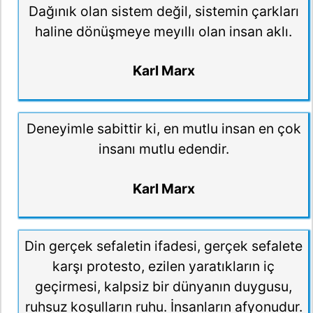
Dağınık olan sistem değil, sistemin çarkları
haline dönüşmeye meyıllı olan insan aklı.
Karl Marx
Deneyimle sabittir ki, en mutlu insan en çok
insanı mutlu edendir.
Karl Marx
Din gerçek sefaletin ifadesi, gerçek sefalete
karşı protesto, ezilen yaratıkların iç
geçirmesi, kalpsiz bir dünyanın duygusu,
ruhsuz koşulların ruhu. İnsanların afyonudur.