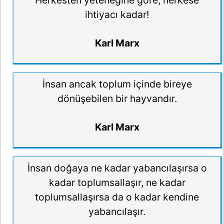
Herkesten yeteneğine göre, herkese
ihtiyacı kadar!
Karl Marx
İnsan ancak toplum içinde bireye
dönüşebilen bir hayvandır.
Karl Marx
İnsan doğaya ne kadar yabancılaşırsa o
kadar toplumsallaşır, ne kadar
toplumsallaşırsa da o kadar kendine
yabancılaşır.