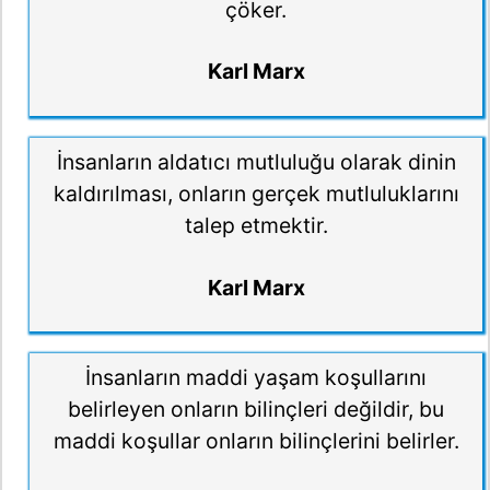
çöker.
Karl Marx
İnsanların aldatıcı mutluluğu olarak dinin
kaldırılması, onların gerçek mutluluklarını
talep etmektir.
Karl Marx
İnsanların maddi yaşam koşullarını
belirleyen onların bilinçleri değildir, bu
maddi koşullar onların bilinçlerini belirler.