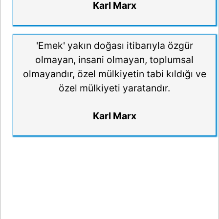
Karl Marx
'Emek' yakın doğası itibarıyla özgür
olmayan, insani olmayan, toplumsal
olmayandır, özel mülkiyetin tabi kıldığı ve
özel mülkiyeti yaratandır.
Karl Marx