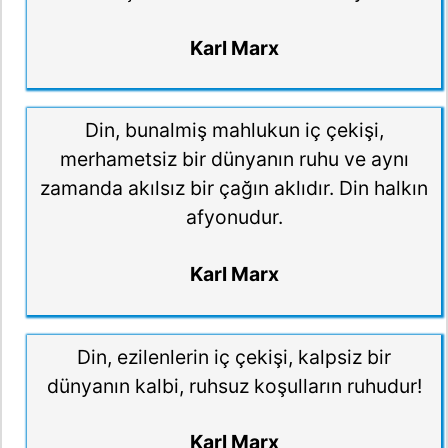
Karl Marx
Din, bunalmiş mahlukun iç çekişi,
merhametsiz bir dünyanın ruhu ve aynı
zamanda akılsız bir çağın aklıdır. Din halkın
afyonudur.
Karl Marx
Din, ezilenlerin iç çekişi, kalpsiz bir
dünyanın kalbi, ruhsuz koşulların ruhudur!
Karl Marx