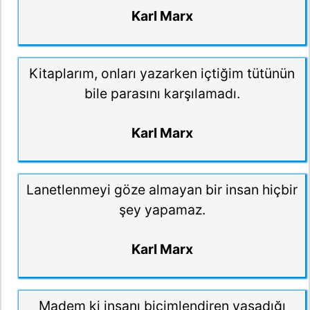
Karl Marx
Kitaplarım, onları yazarken içtiğim tütünün
bile parasını karşılamadı.
Karl Marx
Lanetlenmeyi göze almayan bir insan hiçbir
şey yapamaz.
Karl Marx
Madem ki insanı biçimlendiren yaşadığı