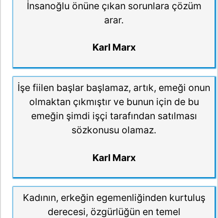
İnsanoğlu önüne çıkan sorunlara çözüm
arar.
Karl Marx
İşe fiilen başlar başlamaz, artık, emeği onun
olmaktan çıkmıştır ve bunun için de bu
emeğin şimdi işçi tarafından satılması
sözkonusu olamaz.
Karl Marx
Kadının, erkeğin egemenliğinden kurtuluş
derecesi, özgürlüğün en temel