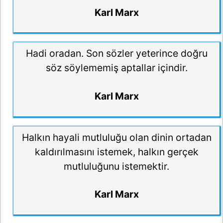
Karl Marx
Hadi oradan. Son sözler yeterince doğru
söz söylememiş aptallar içindir.
Karl Marx
Halkın hayali mutluluğu olan dinin ortadan
kaldırılmasını istemek, halkın gerçek
mutluluğunu istemektir.
Karl Marx