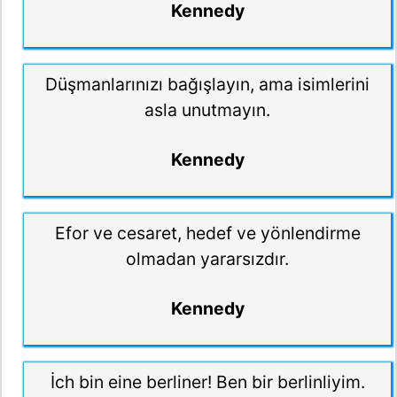
Kennedy
Düşmanlarınızı bağışlayın, ama isimlerini
asla unutmayın.
Kennedy
Efor ve cesaret, hedef ve yönlendirme
olmadan yararsızdır.
Kennedy
İch bin eine berliner! Ben bir berlinliyim.