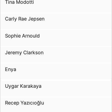
Tina Modotti
Carly Rae Jepsen
Sophie Arnould
Jeremy Clarkson
Enya
Uygar Karakaya
Recep Yazıcıoğlu