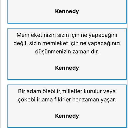
Kennedy
Memleketinizin sizin için ne yapacağını
değil, sizin memleket için ne yapacağınızı
düşünmenizin zamanıdır.
Kennedy
Bir adam ölebilir,milletler kurulur veya
çökebilir;ama fikirler her zaman yaşar.
Kennedy