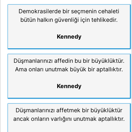
Demokrasilerde bir seçmenin cehaleti
bütün halkın güvenliği için tehlikedir.
Kennedy
Düşmanlarınızı affedin bu bir büyüklüktür.
Ama onları unutmak büyük bir aptallıktır.
Kennedy
Düşmanlarınızı affetmek bir büyüklüktür
ancak onların varlığını unutmak aptallıktır.