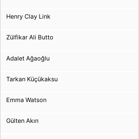
Henry Clay Link
Zülfikar Ali Butto
Adalet Ağaoğlu
Tarkan Küçükaksu
Emma Watson
Gülten Akın