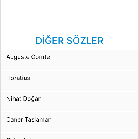
DİĞER SÖZLER
Auguste Comte
Horatius
Nihat Doğan
Caner Taslaman