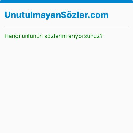
UnutulmayanSözler.com
Hangi ünlünün sözlerini arıyorsunuz?