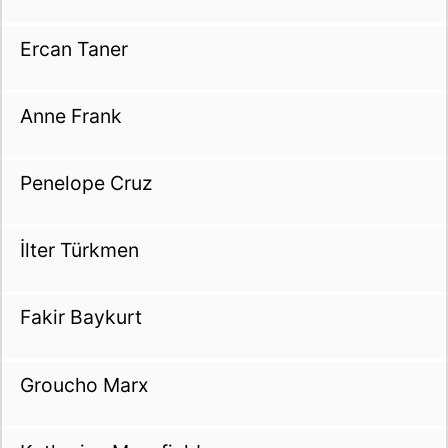
Ercan Taner
Anne Frank
Penelope Cruz
İlter Türkmen
Fakir Baykurt
Groucho Marx