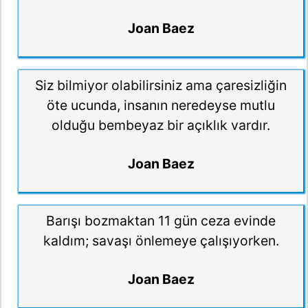
Joan Baez
Siz bilmiyor olabilirsiniz ama çaresizliğin
öte ucunda, insanın neredeyse mutlu
olduğu bembeyaz bir açıklık vardır.
Joan Baez
Barışı bozmaktan 11 gün ceza evinde
kaldım; savaşı önlemeye çalışıyorken.
Joan Baez