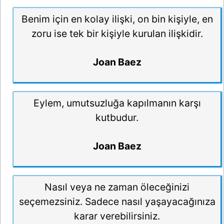
Benim için en kolay ilişki, on bin kişiyle, en
zoru ise tek bir kişiyle kurulan ilişkidir.
Joan Baez
Eylem, umutsuzluğa kapılmanın karşı
kutbudur.
Joan Baez
Nasıl veya ne zaman öleceğinizi
seçemezsiniz. Sadece nasıl yaşayacağınıza
karar verebilirsiniz.