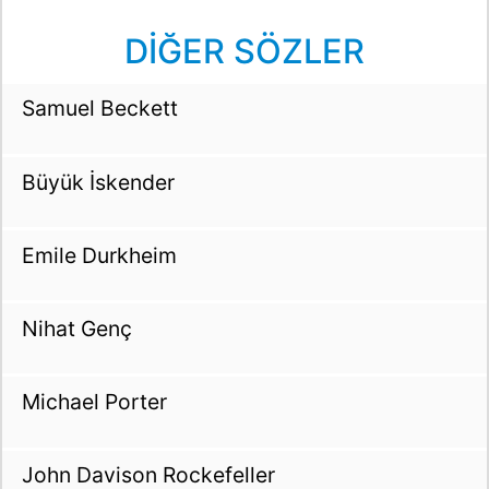
DİĞER SÖZLER
Samuel Beckett
Büyük İskender
Emile Durkheim
Nihat Genç
Michael Porter
John Davison Rockefeller