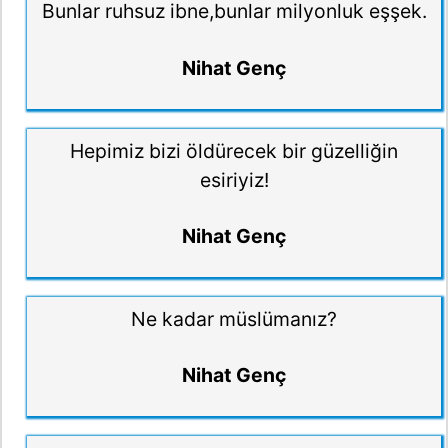
Bunlar ruhsuz ibne,bunlar milyonluk eşşek.
Nihat Genç
Hepimiz bizi öldürecek bir güzelliğin
esiriyiz!
Nihat Genç
Ne kadar müslümanız?
Nihat Genç