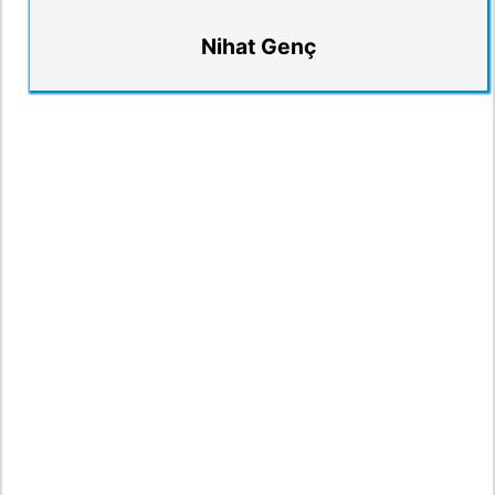
Nihat Genç