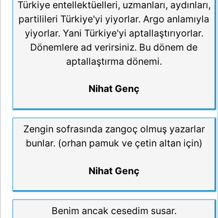
Türkiye entellektüelleri, uzmanları, aydınları,
partilileri Türkiye'yi yiyorlar. Argo anlamıyla
yiyorlar. Yani Türkiye'yi aptallaştırıyorlar.
Dönemlere ad verirsiniz. Bu dönem de
aptallaştırma dönemi.
Nihat Genç
Zengin sofrasında zangoç olmuş yazarlar
bunlar. (orhan pamuk ve çetin altan için)
Nihat Genç
Benim ancak cesedim susar.