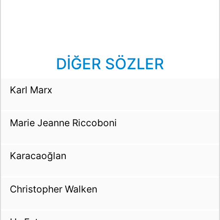
DİĞER SÖZLER
Karl Marx
Marie Jeanne Riccoboni
Karacaoğlan
Christopher Walken