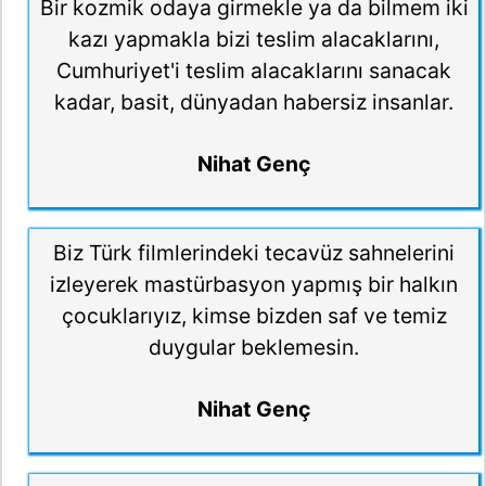
Bir kozmik odaya girmekle ya da bilmem iki
kazı yapmakla bizi teslim alacaklarını,
Cumhuriyet'i teslim alacaklarını sanacak
kadar, basit, dünyadan habersiz insanlar.
Nihat Genç
Biz Türk filmlerindeki tecavüz sahnelerini
izleyerek mastürbasyon yapmış bir halkın
çocuklarıyız, kimse bizden saf ve temiz
duygular beklemesin.
Nihat Genç