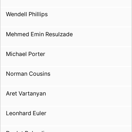
Wendell Phillips
Mehmed Emin Resulzade
Michael Porter
Norman Cousins
Aret Vartanyan
Leonhard Euler