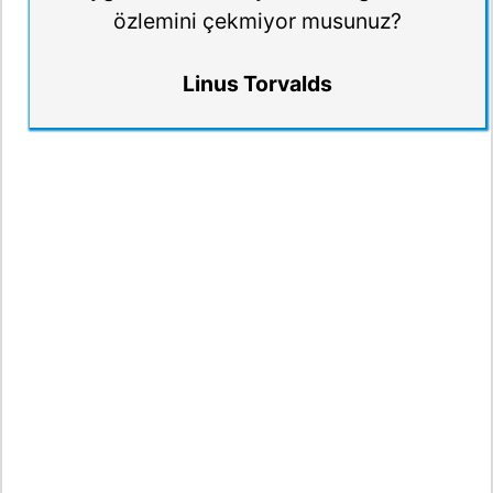
özlemini çekmiyor musunuz?
Linus Torvalds