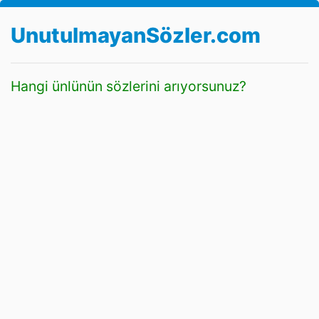
UnutulmayanSözler.com
Hangi ünlünün sözlerini arıyorsunuz?