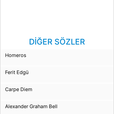
DİĞER SÖZLER
Homeros
Ferit Edgü
Carpe Diem
Alexander Graham Bell