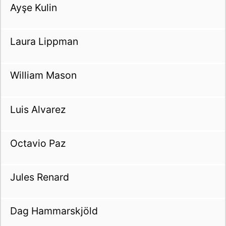
Ayşe Kulin
Laura Lippman
William Mason
Luis Alvarez
Octavio Paz
Jules Renard
Dag Hammarskjöld