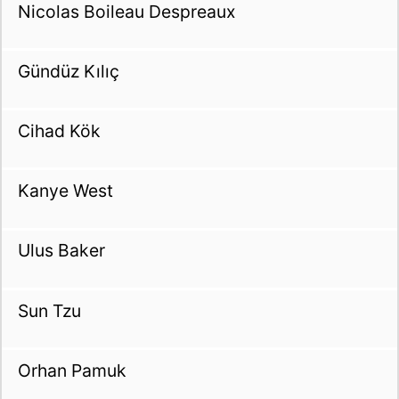
Nicolas Boileau Despreaux
Gündüz Kılıç
Cihad Kök
Kanye West
Ulus Baker
Sun Tzu
Orhan Pamuk