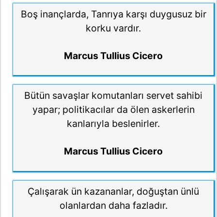
Boş inançlarda, Tanrıya karşı duygusuz bir
korku vardır.
Marcus Tullius Cicero
Bütün savaşlar komutanları servet sahibi
yapar; politikacılar da ölen askerlerin
kanlarıyla beslenirler.
Marcus Tullius Cicero
Çalışarak ün kazananlar, doğuştan ünlü
olanlardan daha fazladır.