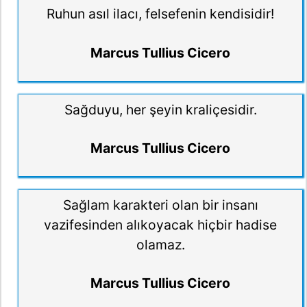
Ruhun asıl ilacı, felsefenin kendisidir!
Marcus Tullius Cicero
Sağduyu, her şeyin kraliçesidir.
Marcus Tullius Cicero
Sağlam karakteri olan bir insanı
vazifesinden alıkoyacak hiçbir hadise
olamaz.
Marcus Tullius Cicero