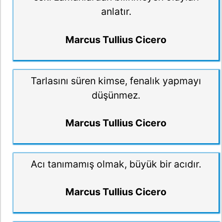
anlatır.
Marcus Tullius Cicero
Tarlasını süren kimse, fenalık yapmayı
düşünmez.
Marcus Tullius Cicero
Acı tanımamış olmak, büyük bir acıdır.
Marcus Tullius Cicero