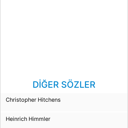
DİĞER SÖZLER
Christopher Hitchens
Heinrich Himmler