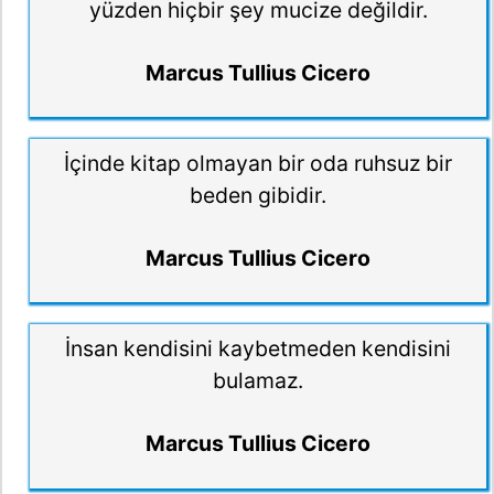
yüzden hiçbir şey mucize değildir.
Marcus Tullius Cicero
İçinde kitap olmayan bir oda ruhsuz bir
beden gibidir.
Marcus Tullius Cicero
İnsan kendisini kaybetmeden kendisini
bulamaz.
Marcus Tullius Cicero