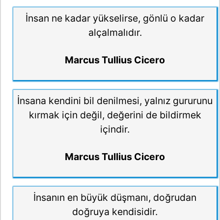
İnsan ne kadar yükselirse, gönlü o kadar
alçalmalıdır.
Marcus Tullius Cicero
İnsana kendini bil denilmesi, yalnız gururunu
kırmak için değil, değerini de bildirmek
içindir.
Marcus Tullius Cicero
İnsanın en büyük düşmanı, doğrudan
doğruya kendisidir.