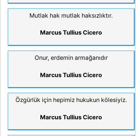
Mutlak hak mutlak haksızlıktır.
Marcus Tullius Cicero
Onur, erdemin armağanıdır
Marcus Tullius Cicero
Özgürlük için hepimiz hukukun kölesiyiz.
Marcus Tullius Cicero