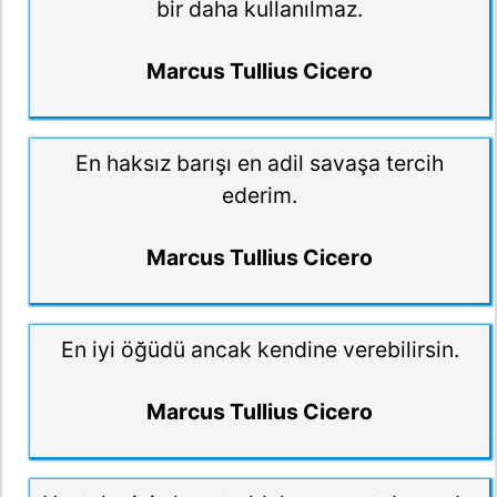
bir daha kullanılmaz.
Marcus Tullius Cicero
En haksız barışı en adil savaşa tercih
ederim.
Marcus Tullius Cicero
En iyi öğüdü ancak kendine verebilirsin.
Marcus Tullius Cicero