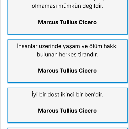
olmaması mümkün değildir.
Marcus Tullius Cicero
İnsanlar üzerinde yaşam ve ölüm hakkı
bulunan herkes tirandır.
Marcus Tullius Cicero
İyi bir dost ikinci bir ben'dir.
Marcus Tullius Cicero