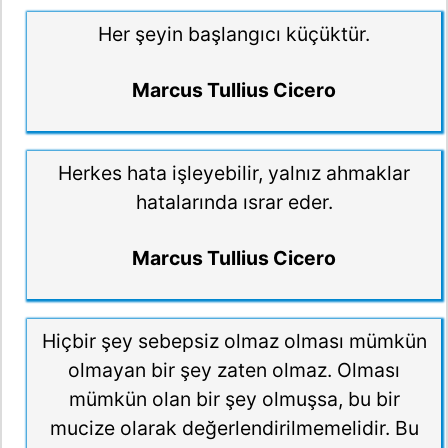
Her şeyin başlangıcı küçüktür.
Marcus Tullius Cicero
Herkes hata işleyebilir, yalnız ahmaklar
hatalarında ısrar eder.
Marcus Tullius Cicero
Hiçbir şey sebepsiz olmaz olması mümkün
olmayan bir şey zaten olmaz. Olması
mümkün olan bir şey olmuşsa, bu bir
mucize olarak değerlendirilmemelidir. Bu