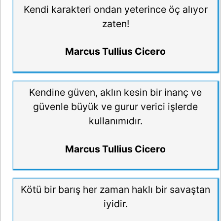
Kendi karakteri ondan yeterince öç alıyor
zaten!
Marcus Tullius Cicero
Kendine güven, aklın kesin bir inanç ve
güvenle büyük ve gurur verici işlerde
kullanımıdır.
Marcus Tullius Cicero
Kötü bir barış her zaman haklı bir savaştan
iyidir.