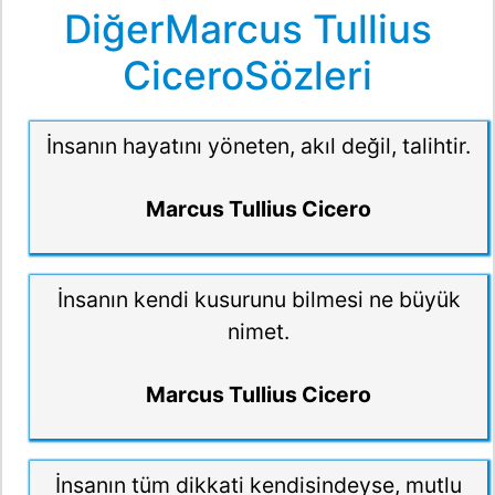
DiğerMarcus Tullius
CiceroSözleri
İnsanın hayatını yöneten, akıl değil, talihtir.
Marcus Tullius Cicero
İnsanın kendi kusurunu bilmesi ne büyük
nimet.
Marcus Tullius Cicero
İnsanın tüm dikkati kendisindeyse, mutlu