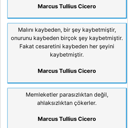
Marcus Tullius Cicero
Malını kaybeden, bir şey kaybetmiştir,
onurunu kaybeden birçok şey kaybetmiştir.
Fakat cesaretini kaybeden her şeyini
kaybetmiştir.
Marcus Tullius Cicero
Memleketler parasızlıktan değil,
ahlaksızlıktan çökerler.
Marcus Tullius Cicero