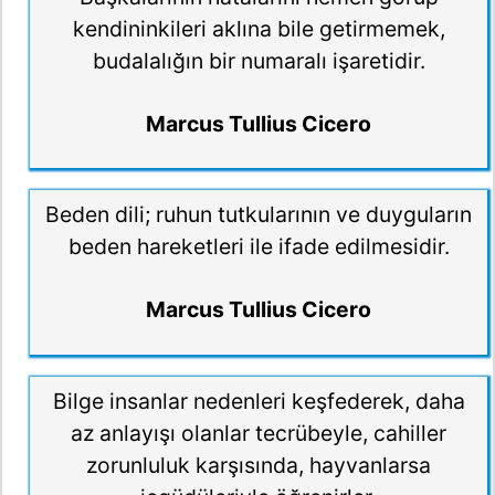
kendininkileri aklına bile getirmemek,
budalalığın bir numaralı işaretidir.
Marcus Tullius Cicero
Beden dili; ruhun tutkularının ve duyguların
beden hareketleri ile ifade edilmesidir.
Marcus Tullius Cicero
Bilge insanlar nedenleri keşfederek, daha
az anlayışı olanlar tecrübeyle, cahiller
zorunluluk karşısında, hayvanlarsa