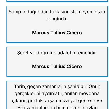
Sahip olduğundan fazlasını istemeyen insan
zengindir.
Marcus Tullius Cicero
Şeref ve doğruluk adaletin temelidir.
Marcus Tullius Cicero
Tarih, geçen zamanların şahididir. Onun
gerçeklerini aydınlatır, anıları meydana
çıkarır, günlük yaşamınıza yol gösterir ve
eski zamanlardan bilinmeyen olayları