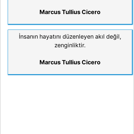
Marcus Tullius Cicero
İnsanın hayatını düzenleyen akıl değil,
zenginliktir.
Marcus Tullius Cicero