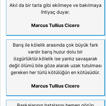
Akıl da bir tarla gibi ekilmeye ve bakılmaya
ihtiyaç duyar.
Marcus Tullius Cicero
Barış ile kölelik arasında çok büyük fark
vardır barış huzur dolu bir
özgürlüktür.kölelik ise yanlız savaşarak
değil ölümü bile göze alarak uzak tutulması
gereken her türlü kötülüğün en kötüsüdür.
Marcus Tullius Cicero
Başkalarının hatalarını hemen görüp