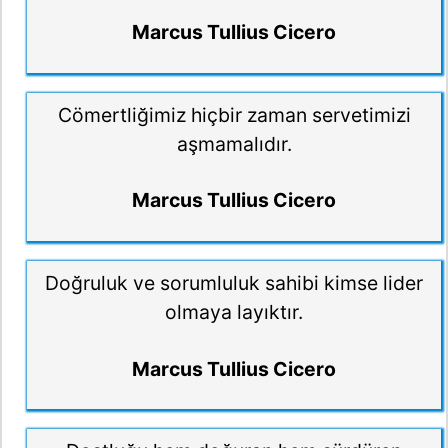
Marcus Tullius Cicero
Cömertliğimiz hiçbir zaman servetimizi
aşmamalıdır.
Marcus Tullius Cicero
Doğruluk ve sorumluluk sahibi kimse lider
olmaya layıktır.
Marcus Tullius Cicero