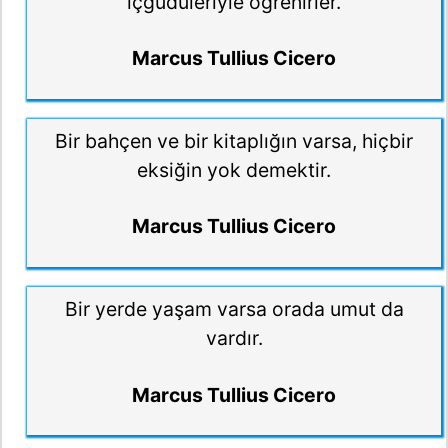
içgüdüleriyle öğrenirler.
Marcus Tullius Cicero
Bir bahçen ve bir kitaplığın varsa, hiçbir
eksiğin yok demektir.
Marcus Tullius Cicero
Bir yerde yaşam varsa orada umut da
vardır.
Marcus Tullius Cicero